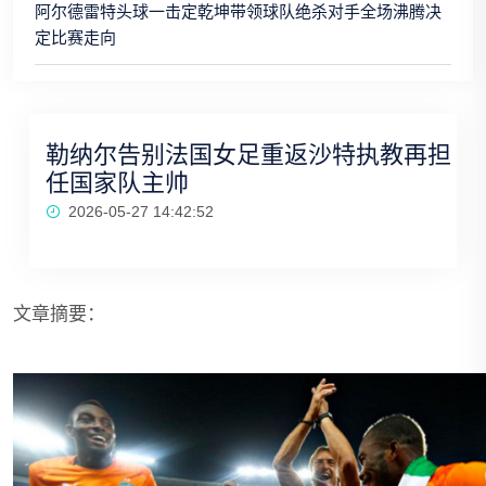
阿尔德雷特头球一击定乾坤带领球队绝杀对手全场沸腾决
定比赛走向
勒纳尔告别法国女足重返沙特执教再担
任国家队主帅
2026-05-27 14:42:52
文章摘要：