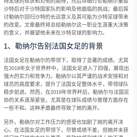
特足球的现状和对他的期待；然后详细讨论勒纳尔重返
沙特后对于沙特国家队的影响及他面临的挑战；最后探
讨勒纳尔回归沙特的长远意义及其可能为沙特足球带来
的改变。文章最终将总结勒纳尔这一职业生涯重大决策
的意义，并展望他未来在沙特足球的影响力。
1、勒纳尔告别法国女足的背景
法国女足在勒纳尔的带领下，取得了显著的成绩。尤其
在2019年女子世界杯中，法国女足进入了四强，展现出
强大的实力和竞争力。勒纳尔以其严谨的战术安排和对
球员的高度要求，提升了法国女足整体水平，带领球队
稳步前进。然而，在2019年世界杯后，勒纳尔与法国足
协的关系逐渐紧张，尤其是在球队成绩与管理方面存在
一些不和。这种矛盾最终导致了她的离开。
另外，勒纳尔对工作压力的感受也加剧了她的离开决
心。在法国女足的带领下，尽管成绩不差，但她并未获