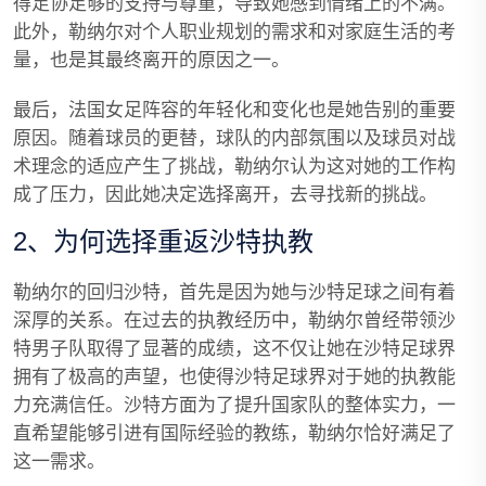
得足协足够的支持与尊重，导致她感到情绪上的不满。
此外，勒纳尔对个人职业规划的需求和对家庭生活的考
量，也是其最终离开的原因之一。
最后，法国女足阵容的年轻化和变化也是她告别的重要
原因。随着球员的更替，球队的内部氛围以及球员对战
术理念的适应产生了挑战，勒纳尔认为这对她的工作构
成了压力，因此她决定选择离开，去寻找新的挑战。
2、为何选择重返沙特执教
勒纳尔的回归沙特，首先是因为她与沙特足球之间有着
深厚的关系。在过去的执教经历中，勒纳尔曾经带领沙
特男子队取得了显著的成绩，这不仅让她在沙特足球界
拥有了极高的声望，也使得沙特足球界对于她的执教能
力充满信任。沙特方面为了提升国家队的整体实力，一
直希望能够引进有国际经验的教练，勒纳尔恰好满足了
这一需求。