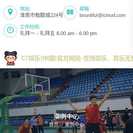
地址:
邮箱
淮南市勉酷城224号
bountiful@icloud.com
工作时间:
礼拜一 - 礼拜五 8.00 am - 6.00 pm
案例中心
首页
案例中心