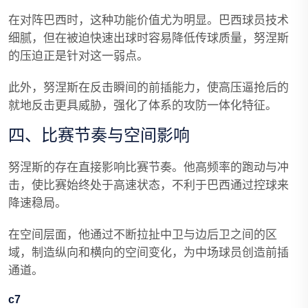
在对阵巴西时，这种功能价值尤为明显。巴西球员技术
细腻，但在被迫快速出球时容易降低传球质量，努涅斯
的压迫正是针对这一弱点。
此外，努涅斯在反击瞬间的前插能力，使高压逼抢后的
就地反击更具威胁，强化了体系的攻防一体化特征。
四、比赛节奏与空间影响
努涅斯的存在直接影响比赛节奏。他高频率的跑动与冲
击，使比赛始终处于高速状态，不利于巴西通过控球来
降速稳局。
在空间层面，他通过不断拉扯中卫与边后卫之间的区
域，制造纵向和横向的空间变化，为中场球员创造前插
通道。
c7