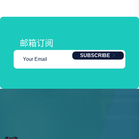
邮箱订阅
SUBSCRIBE