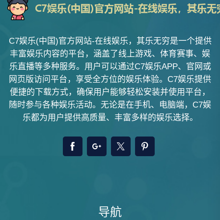
C7娱乐(中国)官方网站-在线娱乐，其乐无穷是一个提供
丰富娱乐内容的平台，涵盖了线上游戏、体育赛事、娱
乐直播等多种服务。用户可以通过C7娱乐APP、官网或
网页版访问平台，享受全方位的娱乐体验。C7娱乐提供
便捷的下载方式，确保用户能够轻松安装并使用平台，
随时参与各种娱乐活动。无论是在手机、电脑端，C7娱
乐都为用户提供高质量、丰富多样的娱乐选择。
导航