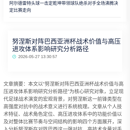
阿尔德雷特头球一击定乾坤带领球队绝杀对手全场沸腾决
定比赛走向
努涅斯对阵巴西亚洲杯战术价值与高压
进攻体系影响研究分析路径
2026-05-27 13:30:57
文章摘要：本文以“努涅斯对阵巴西亚洲杯战术价值与高
压进攻体系影响研究分析路径”为核心研究对象，立足现
代足球战术演变的宏观背景，对努涅斯这一前锋类型在
高强度对抗中的战术意义进行系统梳理。文章从个人技
术特征、战术角色定位、高压进攻体系中的功能价值以
及对整体比赛节奏与空间结构的影响四个方面展开，深
入分析努涅斯在对阵巴西这一强对抗、高技术含量对手