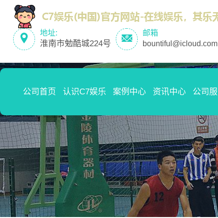
地址:
邮箱
淮南市勉酷城224号
bountiful@icloud.com
公司首页
认识C7娱乐
案例中心
资讯中心
公司服