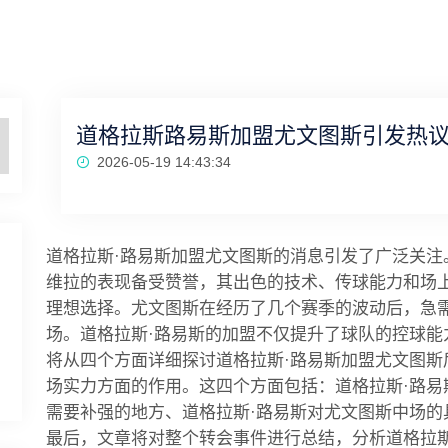
道格拉斯路易斯加盟尤文图斯引发热
2026-05-19 14:43:34
道格拉斯·路易斯加盟尤文图斯的消息引发了广泛关注
维拉的表现备受赞誉，其出色的技术、传球能力和场
理想选择。尤文图斯在经历了几个赛季的波动后，急
场。道格拉斯·路易斯的加盟不仅提升了球队的控球能
将从四个方面详细探讨道格拉斯·路易斯加盟尤文图斯
场实力方面的作用。这四个方面包括：道格拉斯·路易
需要补强的地方、道格拉斯·路易斯对尤文图斯中场的
最后，文章将对整个转会事件进行总结，分析道格拉斯