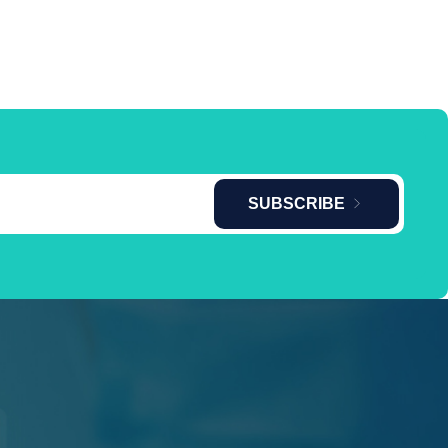
SUBSCRIBE