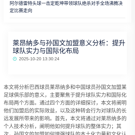
阿尔德雷特头球一击定乾坤带领球队绝杀对手全场沸腾决
定比赛走向
萊昂納多与孙国文加盟意义分析：提升
球队实力与国际化布局
2025-10-20 13:30:24
本文将分析巴西球员莱昂纳多和中国球员孙国文加盟某
足球俱乐部的意义，主要聚焦于提升球队实力和国际化
布局两个方面。通过四个方面的详细探讨，本文将阐明
他们加盟后的实际效益，以及这种转会行为对球队的长
远发展所带来的影响。首先，本文将通过对莱昂纳多的
个人技术分析，阐明他如何提升球队的整体实力；其
次，孙国文的加盟如何增强球队的本土化力量和文化认