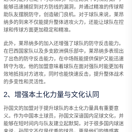
能够迅速捕捉到对方防线的漏洞，并通过精准的传球帮
助队友摆脱防守，创造破门良机。对于球队来说，莱昂
纳多的到来不仅能提升整体进攻火力，还能让球队在控
球和传球方面更加稳定和精准。
此外，莱昂纳多的加入还增强了球队的防守反击能力。
在巴西国家队以及多支欧洲俱乐部中，莱昂纳多表现出
了出色的防守反击能力，在中场既能提供保护又能迅速
转守为攻。他的加盟意味着球队在面对强队时能更加有
效地抵挡对方进攻，同时也能快速反击，提升整体战术
的多变性和灵活性。
2、增强本土化力量与文化认同
孙国文的加盟对于提升球队的本土化力量具有重要意
义。作为中国本土球员，孙国文深谙国内足球文化，并
能够在短时间内与队友建立起默契。对于很多国内球迷
来说，孙国文不仅是优秀的球员，更是他们的情感寄