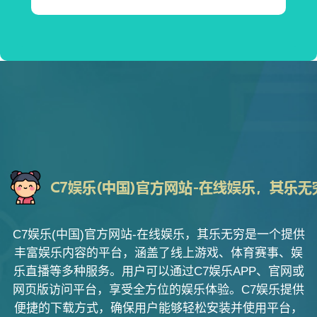
C7娱乐(中国)官方网站-在线娱乐，其乐无穷是一个提供
丰富娱乐内容的平台，涵盖了线上游戏、体育赛事、娱
乐直播等多种服务。用户可以通过C7娱乐APP、官网或
网页版访问平台，享受全方位的娱乐体验。C7娱乐提供
便捷的下载方式，确保用户能够轻松安装并使用平台，