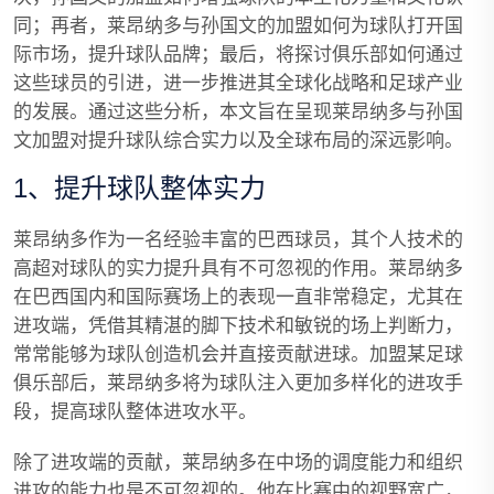
同；再者，莱昂纳多与孙国文的加盟如何为球队打开国
际市场，提升球队品牌；最后，将探讨俱乐部如何通过
这些球员的引进，进一步推进其全球化战略和足球产业
的发展。通过这些分析，本文旨在呈现莱昂纳多与孙国
文加盟对提升球队综合实力以及全球布局的深远影响。
1、提升球队整体实力
莱昂纳多作为一名经验丰富的巴西球员，其个人技术的
高超对球队的实力提升具有不可忽视的作用。莱昂纳多
在巴西国内和国际赛场上的表现一直非常稳定，尤其在
进攻端，凭借其精湛的脚下技术和敏锐的场上判断力，
常常能够为球队创造机会并直接贡献进球。加盟某足球
俱乐部后，莱昂纳多将为球队注入更加多样化的进攻手
段，提高球队整体进攻水平。
除了进攻端的贡献，莱昂纳多在中场的调度能力和组织
进攻的能力也是不可忽视的。他在比赛中的视野宽广，