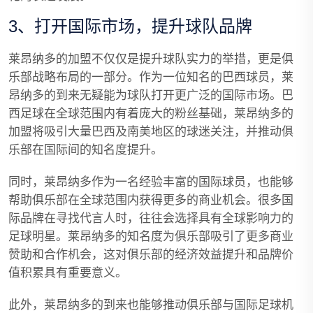
3、打开国际市场，提升球队品牌
莱昂纳多的加盟不仅仅是提升球队实力的举措，更是俱
乐部战略布局的一部分。作为一位知名的巴西球员，莱
昂纳多的到来无疑能为球队打开更广泛的国际市场。巴
西足球在全球范围内有着庞大的粉丝基础，莱昂纳多的
加盟将吸引大量巴西及南美地区的球迷关注，并推动俱
乐部在国际间的知名度提升。
同时，莱昂纳多作为一名经验丰富的国际球员，也能够
帮助俱乐部在全球范围内获得更多的商业机会。很多国
际品牌在寻找代言人时，往往会选择具有全球影响力的
足球明星。莱昂纳多的知名度为俱乐部吸引了更多商业
赞助和合作机会，这对俱乐部的经济效益提升和品牌价
值积累具有重要意义。
此外，莱昂纳多的到来也能够推动俱乐部与国际足球机