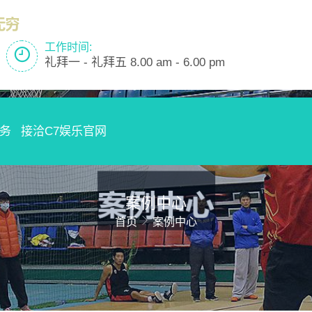
工作时间:
礼拜一 - 礼拜五 8.00 am - 6.00 pm
务
接洽C7娱乐官网
案例中心
首页
案例中心