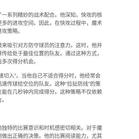
了一系列精妙的战术配合。他深知，快攻的核
更多的进攻空间。因此，在快攻过程中，魔术
进攻策略。
破来吸引对方防守球员的注意力。这时，他并
球传给处于最佳位置的队友。通过这种方式，
造多次得分机会。
速切入”。当他自己不适合得分时，他经常会
速传球给空位的队友。这种“拉扯防线”的策
往能在几秒钟内完成得分。这种策略不仅依赖
合。
他独特的比赛意识和时机感密切相关。对于魔
刻做出正确的决策。他的比赛阅读能力，尤其