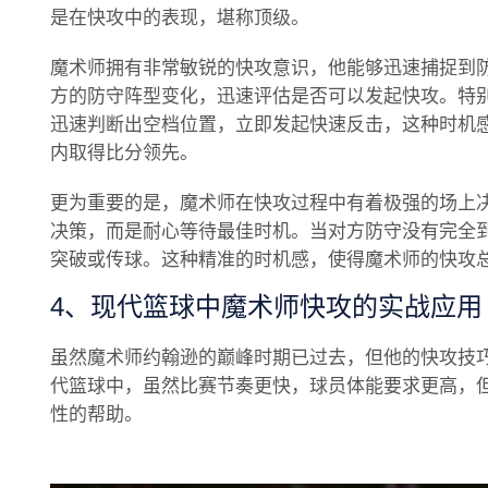
是在快攻中的表现，堪称顶级。
魔术师拥有非常敏锐的快攻意识，他能够迅速捕捉到
方的防守阵型变化，迅速评估是否可以发起快攻。特
迅速判断出空档位置，立即发起快速反击，这种时机
内取得比分领先。
更为重要的是，魔术师在快攻过程中有着极强的场上
决策，而是耐心等待最佳时机。当对方防守没有完全
突破或传球。这种精准的时机感，使得魔术师的快攻
4、现代篮球中魔术师快攻的实战应用
虽然魔术师约翰逊的巅峰时期已过去，但他的快攻技
代篮球中，虽然比赛节奏更快，球员体能要求更高，
性的帮助。