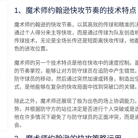
1、魔术师约翰逊快攻节奏的技术特点
魔术师约翰逊的快攻节奏，以其高效的传球和精准的
阿
通过个人得分来主导快攻，而是通过传球为队友创造
传球技术，无论是全场长传还是短距离快攻传球，他
色的进攻位置。
略
魔术师的另一个技术特点是他在快攻中的速度控制。
的节奏掌控，能够让对方防守球员在追防中产生错觉
奏
防守球员的移动，然后通过突然加速或转身，制造出
式，是他能够在复杂的快攻局面中找到突破口的关键
除此之外，魔术师还展现了极为出色的场上协调能力
势，并根据防守方的站位决定是否进行个人突破或是
全
他在许多情况下避免了与防守球员的正面冲突，而是
会。