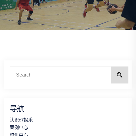
导航
认识c7娱乐
案例中心
资讯中心