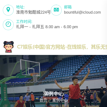
地址:
邮箱
淮南市勉酷城224号
bountiful@icloud.com
工作时间:
礼拜一 - 礼拜五 8.00 am - 6.00 pm
案例中心
首页
案例中心