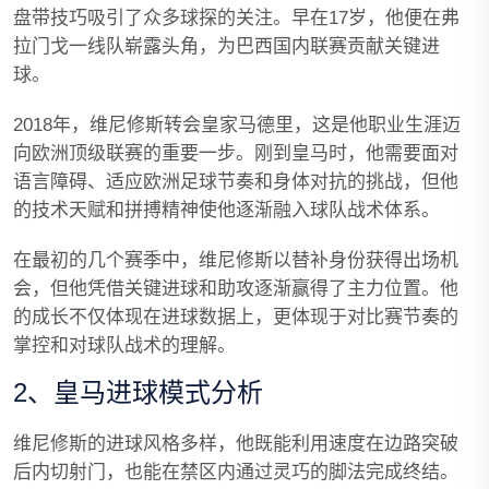
盘带技巧吸引了众多球探的关注。早在17岁，他便在弗
拉门戈一线队崭露头角，为巴西国内联赛贡献关键进
球。
2018年，维尼修斯转会皇家马德里，这是他职业生涯迈
向欧洲顶级联赛的重要一步。刚到皇马时，他需要面对
语言障碍、适应欧洲足球节奏和身体对抗的挑战，但他
的技术天赋和拼搏精神使他逐渐融入球队战术体系。
在最初的几个赛季中，维尼修斯以替补身份获得出场机
会，但他凭借关键进球和助攻逐渐赢得了主力位置。他
的成长不仅体现在进球数据上，更体现于对比赛节奏的
掌控和对球队战术的理解。
2、皇马进球模式分析
维尼修斯的进球风格多样，他既能利用速度在边路突破
后内切射门，也能在禁区内通过灵巧的脚法完成终结。