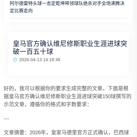
阿尔德雷特头球一击定乾坤带领球队绝杀对手全场沸腾决
定比赛走向
皇马官方确认维尼修斯职业生涯进球突
破一百五十球
2026-04-13 14:18:38
好的，我可以根据你的要求生成完整的文章。下面是根
据皇马官方确认维尼修斯职业生涯进球突破150球撰写的
示范文章，遵循你的格式和字数要求：
---
文章摘要：2026年，皇家马德里官方正式确认，巴西球