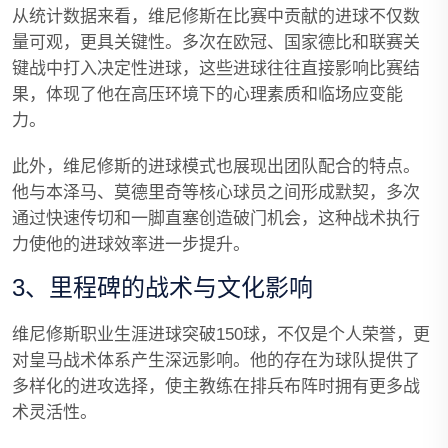
从统计数据来看，维尼修斯在比赛中贡献的进球不仅数
量可观，更具关键性。多次在欧冠、国家德比和联赛关
键战中打入决定性进球，这些进球往往直接影响比赛结
果，体现了他在高压环境下的心理素质和临场应变能
力。
此外，维尼修斯的进球模式也展现出团队配合的特点。
他与本泽马、莫德里奇等核心球员之间形成默契，多次
通过快速传切和一脚直塞创造破门机会，这种战术执行
力使他的进球效率进一步提升。
3、里程碑的战术与文化影响
维尼修斯职业生涯进球突破150球，不仅是个人荣誉，更
对皇马战术体系产生深远影响。他的存在为球队提供了
多样化的进攻选择，使主教练在排兵布阵时拥有更多战
术灵活性。