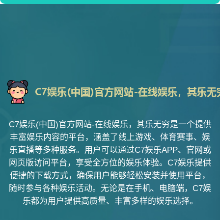
C7娱乐(中国)官方网站-在线娱乐，其乐无穷是一个提供
丰富娱乐内容的平台，涵盖了线上游戏、体育赛事、娱
乐直播等多种服务。用户可以通过C7娱乐APP、官网或
网页版访问平台，享受全方位的娱乐体验。C7娱乐提供
便捷的下载方式，确保用户能够轻松安装并使用平台，
随时参与各种娱乐活动。无论是在手机、电脑端，C7娱
乐都为用户提供高质量、丰富多样的娱乐选择。