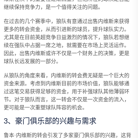
继续保持竞争力，是一个值得关注的问题。
在过去的几个赛季中，狼队有意通过出售内维斯来获得
更多的转会资金，从而引进新的球员，提升球队实力。
尤其是在目前英超竞争日益激烈的情况下，狼队若想继
续在强队中占据一席之地，就需要在市场上灵活运作。
因此，出售内维斯或许不仅是一个财务上的决策，更是
球队长远发展的一部分。
从狼队的角度来看，内维斯的转会费无疑是一个巨大的
资金来源。考虑到内维斯目前的市场价值，狼队能够通
过这笔交易获得足够的资金，用于补强球队其他薄弱环
节。对于狼队而言，这一转会不仅是一次资金的流入，
更可能是一次重塑球队阵容的机会。
3、豪门俱乐部的兴趣与需求
鲁本·内维斯的转会引发了多家豪门俱乐部的兴趣，这背