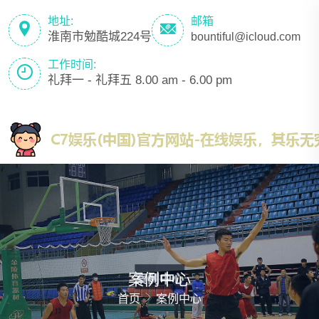
地址:
邮箱
淮南市勉酷城224号
bountiful@icloud.com
工作时间:
礼拜一 - 礼拜五 8.00 am - 6.00 pm
案例中心
首页
案例中心