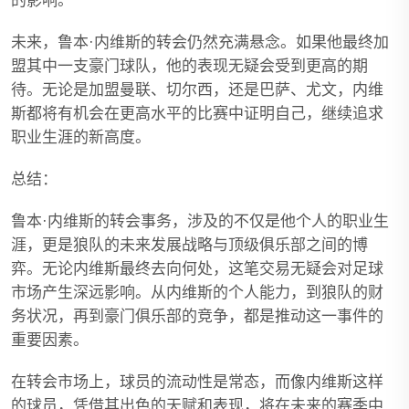
的影响。
未来，鲁本·内维斯的转会仍然充满悬念。如果他最终加
盟其中一支豪门球队，他的表现无疑会受到更高的期
待。无论是加盟曼联、切尔西，还是巴萨、尤文，内维
斯都将有机会在更高水平的比赛中证明自己，继续追求
职业生涯的新高度。
总结：
鲁本·内维斯的转会事务，涉及的不仅是他个人的职业生
涯，更是狼队的未来发展战略与顶级俱乐部之间的博
弈。无论内维斯最终去向何处，这笔交易无疑会对足球
市场产生深远影响。从内维斯的个人能力，到狼队的财
务状况，再到豪门俱乐部的竞争，都是推动这一事件的
重要因素。
在转会市场上，球员的流动性是常态，而像内维斯这样
的球员，凭借其出色的天赋和表现，将在未来的赛季中