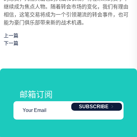
继续成为焦点人物。随着转会市场的变化，我们有理由
相信，这笔交易将成为一个引领潮流的转会事件，也可
能为豪门俱乐部带来新的战术机遇。
上一篇
下一篇
邮箱订阅
SUBSCRIBE