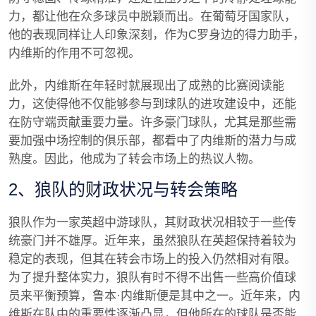
力，都让他在众多球员中脱颖而出。在葡萄牙国家队，
他的表现同样让人印象深刻，作为C罗身边的得力助手，
内维斯的作用不可忽视。
此外，内维斯在年轻时就展现出了成熟的比赛阅读能
力，这使得他不仅能够参与到球队的进攻建设中，还能
在防守端贡献重要力量。许多豪门球队，尤其是那些需
要加强中场控制的俱乐部，都看中了内维斯的潜力与成
熟度。因此，他成为了转会市场上的热议人物。
2、狼队的财政状况与转会策略
狼队作为一家英超中游球队，其财政状况相较于一些传
统豪门并不雄厚。近年来，虽然狼队在英超保持着较为
稳定的表现，但其在转会市场上的投入仍然相对有限。
为了提升整体实力，狼队有时不得不出售一些高价值球
员来平衡预算，鲁本·内维斯便是其中之一。近年来，内
维斯在队中的重要性逐渐凸显，但他所在的球队是否能