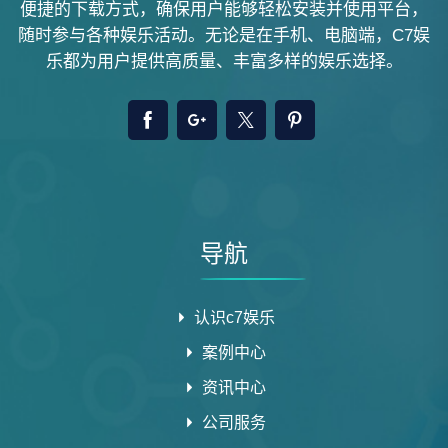
便捷的下载方式，确保用户能够轻松安装并使用平台，
随时参与各种娱乐活动。无论是在手机、电脑端，C7娱
乐都为用户提供高质量、丰富多样的娱乐选择。
导航
认识c7娱乐
案例中心
资讯中心
公司服务