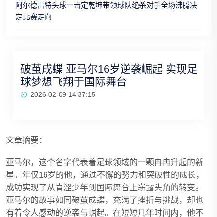
阿尔德雷特头球一击定乾坤带领球队绝杀对手全场沸腾决
定比赛走向
破茧成蝶 亚马尔16岁逆袭崛起 实现足
球梦想飞翔于国际舞台
2026-02-09 14:37:15
文章摘要：
亚马尔，这个名字代表着足球领域的一颗冉冉升起的新
星。年仅16岁的他，通过不懈的努力和突破性的成长，
成功实现了从青涩少年到国际舞台上崭露头角的转变。
亚马尔的故事如同破茧成蝶，充满了挫折与挑战，却也
有着令人感动的逆袭与崛起。在短短几年时间内，他不