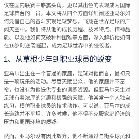
仅在国内联赛中崭露头角，更以其出色的表现成为国际
足球舞台的一员。本文将从四个方面详细阐述亚马尔如
何凭借自己的奋斗实现足球梦想，飞翔在世界足球的广
阔天空中。我们将从他的成长历程、技术特点、精神品
质、以及他如何突破种种困难等方面，深入解析他如何
在16岁时逆袭崛起，成为足球世界中的佼佼者。
1、从草根少年到职业球员的蜕变
亚马尔出生在一个普通的家庭，足球对他而言，最初只
是一项玩乐的活动。尽管天赋出众，他的家庭并不富
裕，也没有为他提供专业的训练资源。但亚马尔天生对
足球有着浓厚的兴趣和极强的天赋，他常常一个人独自
练习，模仿职业球员的技术动作。可以说，亚马尔的成
长道路并不平坦，许多时候，他不得不克服家庭经济的
压力和周围环境的质疑。
然而，亚马尔没有因此放弃，他不断通过与街头球员和