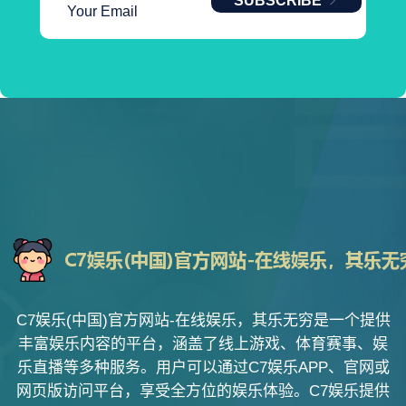
SUBSCRIBE
C7娱乐(中国)官方网站-在线娱乐，其乐无穷是一个提供
丰富娱乐内容的平台，涵盖了线上游戏、体育赛事、娱
乐直播等多种服务。用户可以通过C7娱乐APP、官网或
网页版访问平台，享受全方位的娱乐体验。C7娱乐提供