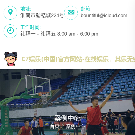
地址:
邮箱
淮南市勉酷城224号
bountiful@icloud.com
工作时间:
礼拜一 - 礼拜五 8.00 am - 6.00 pm
案例中心
首页
案例中心