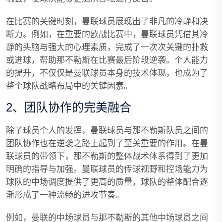
在比赛的关键时刻，曼联球员展现出了非凡的冷静和决
断力。例如，在重要的欧战比赛中，曼联球员凭借其冷
静的头脑与强大的心理素质，完成了一次次关键的扑救
或进球，帮助那不勒斯在比赛最后阶段逆袭。个人能力
的提升，不仅仅是曼联球员本身的技术体现，也成为了
整个球队战略布局中的关键因素。
2、团队协作的完美融合
除了球员个人的发挥，曼联球员与那不勒斯队员之间的
团队协作也在逆袭之路上起到了至关重要的作用。在曼
联球员的带领下，那不勒斯的整体战术体系得到了更加
明确的指导与加强。曼联球员的传球视野和控场能力为
球队的中场调度提供了更高的质量，球队的整体配合逐
渐形成了一种流畅的进攻节奏。
例如，曼联的中场球员与那不勒斯的其他中场球员之间