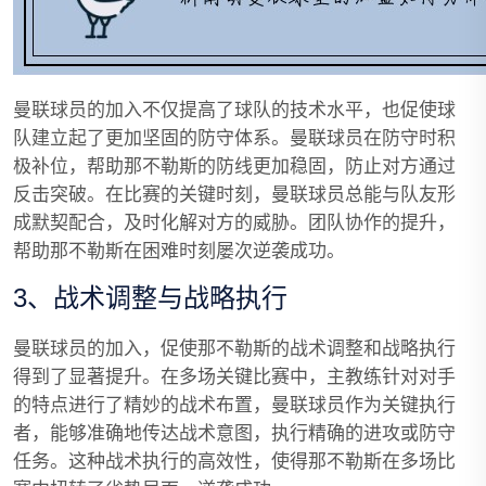
曼联球员的加入不仅提高了球队的技术水平，也促使球
队建立起了更加坚固的防守体系。曼联球员在防守时积
极补位，帮助那不勒斯的防线更加稳固，防止对方通过
反击突破。在比赛的关键时刻，曼联球员总能与队友形
成默契配合，及时化解对方的威胁。团队协作的提升，
帮助那不勒斯在困难时刻屡次逆袭成功。
3、战术调整与战略执行
曼联球员的加入，促使那不勒斯的战术调整和战略执行
得到了显著提升。在多场关键比赛中，主教练针对对手
的特点进行了精妙的战术布置，曼联球员作为关键执行
者，能够准确地传达战术意图，执行精确的进攻或防守
任务。这种战术执行的高效性，使得那不勒斯在多场比