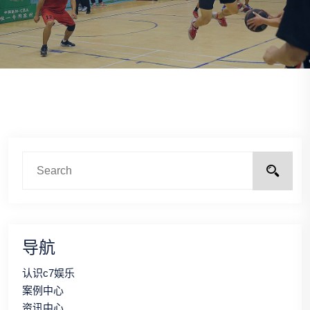
导航
认识c7娱乐
案例中心
资讯中心