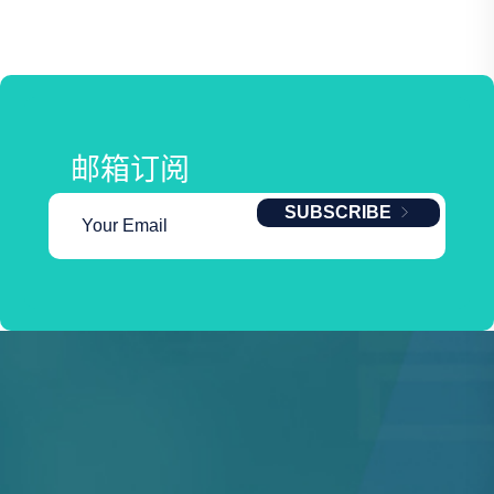
邮箱订阅
SUBSCRIBE