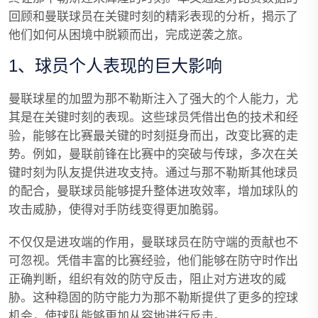
回顾和曼联球员在关键时刻的精彩表现的分析，揭示了
他们如何从困境中脱颖而出，完成逆袭之旅。
1、球员个人表现的巨大影响
曼联球星的加盟为那不勒斯注入了强大的个人能力，尤
其是在关键时刻的表现。这些球员凭借出色的技术和经
验，能够在比赛最关键的时刻挺身而出，改变比赛的走
势。例如，曼联前锋在比赛中的突破与传球，多次在关
键时刻为队友提供进攻支持。通过与那不勒斯其他球员
的配合，曼联球员能够提升整体进攻效率，增加球队的
攻击威胁，使得对手防线变得更加脆弱。
不仅仅是进攻端的作用，曼联球员在防守端的贡献也不
可忽视。凭借丰富的比赛经验，他们能够在防守时作出
正确判断，组织有效的防守反击，阻止对方进攻的威
胁。这种稳固的防守能力为那不勒斯提供了更多的控球
机会，使球队能够更加从容地进行反击。