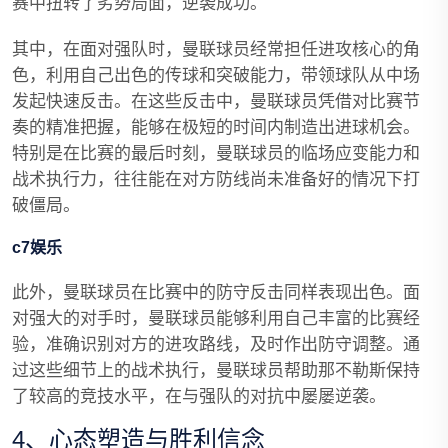
赛中扭转了劣势局面，逆袭成功。
其中，在面对强队时，曼联球员经常担任进攻核心的角
色，利用自己出色的传球和突破能力，带领球队从中场
发起快速反击。在这些反击中，曼联球员凭借对比赛节
奏的精准把握，能够在极短的时间内制造出进球机会。
特别是在比赛的最后时刻，曼联球员的临场应变能力和
战术执行力，往往能在对方防线尚未准备好的情况下打
破僵局。
c7娱乐
此外，曼联球员在比赛中的防守反击同样表现出色。面
对强大的对手时，曼联球员能够利用自己丰富的比赛经
验，准确识别对方的进攻路线，及时作出防守调整。通
过这些细节上的战术执行，曼联球员帮助那不勒斯保持
了较高的竞技水平，在与强队的对抗中屡屡逆袭。
4、心态塑造与胜利信念