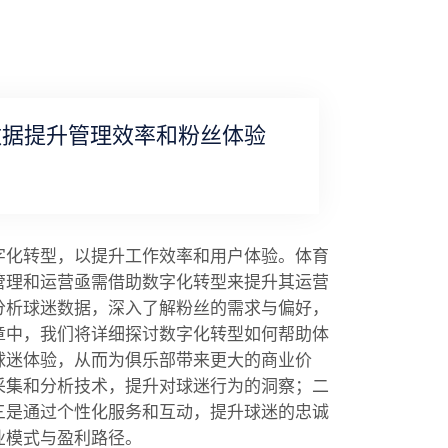
数据提升管理效率和粉丝体验
字化转型，以提升工作效率和用户体验。体育
管理和运营亟需借助数字化转型来提升其运营
分析球迷数据，深入了解粉丝的需求与偏好，
章中，我们将详细探讨数字化转型如何帮助体
球迷体验，从而为俱乐部带来更大的商业价
采集和分析技术，提升对球迷行为的洞察；二
三是通过个性化服务和互动，提升球迷的忠诚
业模式与盈利路径。