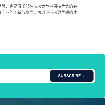
手段，也是俱乐部在未来竞争中保持优势的关
育产业的创新与发展，为球迷带来更优质的体
SUBSCRIBE