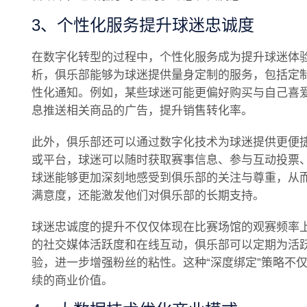
3、个性化服务提升球迷忠诚度
在数字化转型的过程中，个性化服务成为提升球迷体
析，俱乐部能够为球迷提供量身定制的服务，包括定
性化通知。例如，某些球迷可能更偏好购买与自己喜
息推送相关商品的广告，提升销售转化率。
此外，俱乐部还可以通过数字化技术为球迷提供更便
或平台，球迷可以随时获取赛事信息、参与互动投票
球迷能够更加深刻地感受到俱乐部的关注与尊重，从
满意度，还能激发他们对俱乐部的长期支持。
球迷忠诚度的提升不仅仅体现在比赛场馆的观赛频率
的社交媒体活跃度和在线互动，俱乐部可以定期为活
验，进一步增强粉丝的粘性。这种“深度绑定”策略不
续的商业价值。