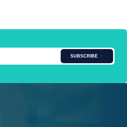
SUBSCRIBE