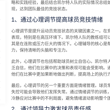
略和实践经验，最后结合凯尔特人队的实际情况总结
现，达到团队最佳的竞技状态。
1、通过心理调节提高球员竞技情绪
阿
心理调节是提升运动员竞技状态的关键因素之一。在
表现，特别是在高压环境下。凯尔特人队的教练组可
略
其是在连败或压力巨大的情况下。心理辅导的核心是
力，保持清晰的头脑和专注力。
奏
此外，心理调节也包括帮助球员树立自信心。凯尔特
乏自信，他们在比赛中的决策和表现可能会受影响。
他们在比赛中更加果断地做出判断，提高场上的执行
最后，心理调节的另一个重要方面是情绪管理。球员
全
失控可能会导致他们发挥失常。通过情绪调节的训练
冷静应对比赛中的不利局面，避免情绪波动影响整个
2、通过领导力激发球员责任感