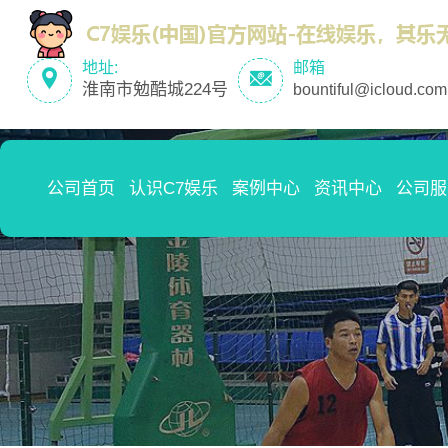
地址:
邮箱
淮南市勉酷城224号
bountiful@icloud.com
公司首页
认识C7娱乐
案例中心
资讯中心
公司服