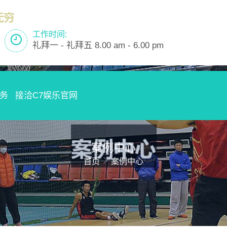
工作时间:
礼拜一 - 礼拜五 8.00 am - 6.00 pm
务
接洽C7娱乐官网
案例中心
首页
案例中心