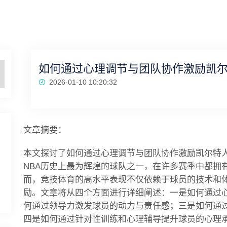
如何通过心理调节与团队协作激励凯
2026-01-10 10:20:32
文章摘要：
本文探讨了如何通过心理调节与团队协作激励凯尔特
NBA历史上最为辉煌的球队之一，在许多赛季中都拥
而，竞技体育的高水平表现不仅依赖于球员的技术和
励。文章将从四个方面进行详细阐述：一是如何通过
何通过领导力激发球员的动力与责任感；三是如何通
四是如何通过针对性训练和心理辅导提升球员的心理