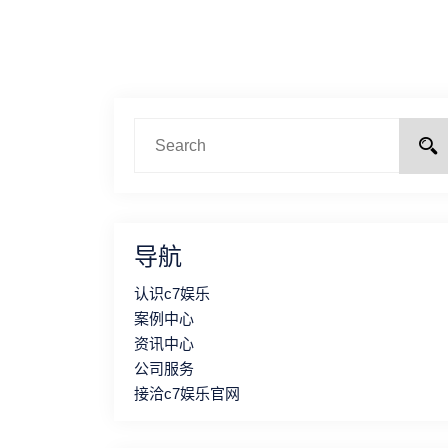
导航
认识c7娱乐
案例中心
资讯中心
公司服务
接洽c7娱乐官网