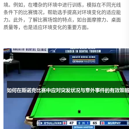
境。例如，在嘈杂的环境中进行训练，模拟在不同光线
条件下的比赛情况，帮助选手提高对环境变化的适应能
力。此外，了解比赛场馆的特点，如台面摩擦力、桌面
质量等，也是适应环境变化的重要方面。