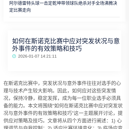
阿尔德雷特头球一击定乾坤带领球队绝杀对手全场沸腾决
定比赛走向
如何在斯诺克比赛中应对突发状况与意
外事件的有效策略和技巧
2026-01-07 14:21:11
在斯诺克比赛中，突发状况与意外事件往往对选手的心
理与技术产生较大影响。因此，如何应对这些突发情
况，保持冷静，稳定发挥，成为每一位职业选手必须具
备的能力。本文将围绕“如何在斯诺克比赛中应对突发状
况与意外事件的有效策略和技巧”这一主题展开讨论，提
供应对策略及技巧。文章将从四个方面进行阐述：1) 心
理调节与自我控制；2) 适应比赛环境变化；3) 临场应变