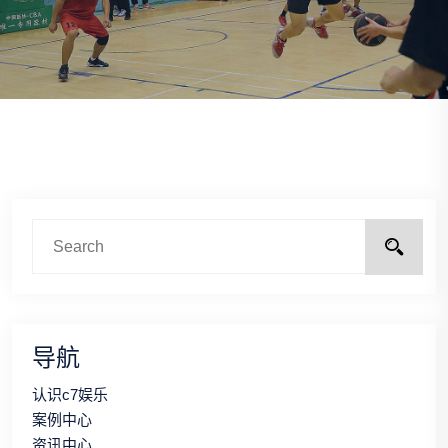
导航
认识c7娱乐
案例中心
资讯中心