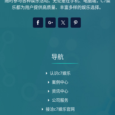
随时参与各种娱乐活动。无论是在手机、电脑端，C7娱
乐都为用户提供高质量、丰富多样的娱乐选择。
导航
认识c7娱乐
案例中心
资讯中心
公司服务
接洽c7娱乐官网