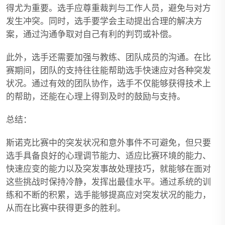
得尤为重要。选手应尊重裁判与工作人员，避免与对方
发生冲突。同时，选手要学会主动提出合理的解决方
案，通过沟通争取对自己有利的判罚或补偿。
此外，选手还需要加强与教练、团队成员的沟通。在比
赛期间，团队的支持往往能帮助选手快速应对各种突发
状况。通过有效的团队协作，选手不仅能够获得技术上
的帮助，还能在心理上得到及时的鼓励与支持。
总结：
斯诺克比赛中的突发状况和意外事件不可避免，但只要
选手具备良好的心理调节能力、适应比赛环境的能力、
快速应变的能力以及突发事故处理技巧，就能够在面对
这些挑战时保持冷静，发挥出最佳水平。通过系统的训
练和不断的积累，选手能够提高应对突发状况的能力，
从而在比赛中获得更多的胜利。