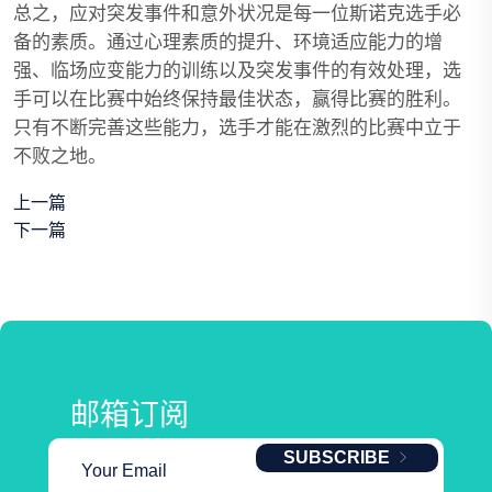
总之，应对突发事件和意外状况是每一位斯诺克选手必
备的素质。通过心理素质的提升、环境适应能力的增
强、临场应变能力的训练以及突发事件的有效处理，选
手可以在比赛中始终保持最佳状态，赢得比赛的胜利。
只有不断完善这些能力，选手才能在激烈的比赛中立于
不败之地。
上一篇
下一篇
邮箱订阅
SUBSCRIBE