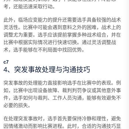
考，还能迅速采取行动。
此外，临场应变能力的提升还需要选手具备较强的战术
灵活性。比赛中可能会遇到意料之外的困难，战术上的
调整尤为重要。选手应该提前掌握多种战术组合，并在
比赛中根据实际情况进行快速切换。通过灵活调整战
术，选手能够在不利局面中找回优势。
c7
4、突发事故处理与沟通技巧
突发事故的处理能力直接影响选手在比赛中的表现。例
如，比赛中出现设备故障、裁判判罚争议或其他意外事
件，选手如何与裁判、工作人员沟通，能够有效避免不
必要的损失。
在处理突发事故时，选手首先要保持冷静和理性，避免
因情绪激动而影响比赛进程。此时，合适的沟通技巧显