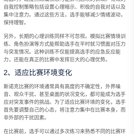
自我控制策略包括设置心理暗示、积极的自我对话以及
集中注意力。通过这些方法，选手能够减少情绪波动，
保持理智。
另外，长期的心理训练同样不可忽视。模拟比赛情境训
练、角色扮演等方式能帮助选手在平时就习惯面对压力
与突发情况。这种训练不仅能提高选手的应急反应能
力，还能在真正的比赛中发挥巨大的心理优势。
2、适应比赛环境变化
斯诺克比赛的环境通常具有高度的不确定性，外界噪
音、观众干扰、甚至桌面的状况变化，都可能成为选手
应对突发事件的挑战。为了适应比赛环境的变化，选手
首先要调整自己的心态，将注意力集中在比赛本身，而
非外部的干扰因素。
在比赛前，选手可以通过多次练习来熟悉不同的比赛环