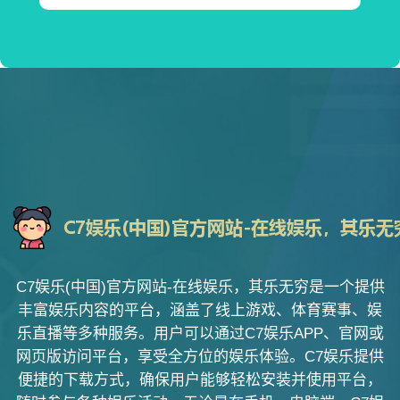
C7娱乐(中国)官方网站-在线娱乐，其乐无穷是一个提供
丰富娱乐内容的平台，涵盖了线上游戏、体育赛事、娱
乐直播等多种服务。用户可以通过C7娱乐APP、官网或
网页版访问平台，享受全方位的娱乐体验。C7娱乐提供
便捷的下载方式，确保用户能够轻松安装并使用平台，