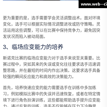
更为重要的是，选手需要学会灵活调整战术。面对环境
变化，选手可以根据实际情况调整进攻或防守策略。灵
活运用这些调整，可以在比赛中保持竞争力，避免因突
发状况而陷入被动局面。
3、临场应变能力的培养
斯诺克比赛的临场应变能力对于选手来说至关重要。比
赛过程中，突如其来的失误或变化往往要求选手迅速调
整思路，并在最短的时间内作出决策。这要求选手具备
较强的瞬间反应能力和高效的决策能力。
首先，培养快速应变的能力需要选手在训练中多加练
习，例如模拟比赛中的失误并迅速恢复，或者在特定情
境下进行角色扮演训练，这些都能帮助选手提升应变能
力。通过反复的训练，选手不仅能够在压力下冷静思