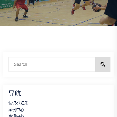
导航
认识c7娱乐
案例中心
资讯中心