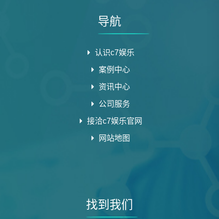
导航
认识c7娱乐
案例中心
资讯中心
公司服务
接洽c7娱乐官网
网站地图
找到我们