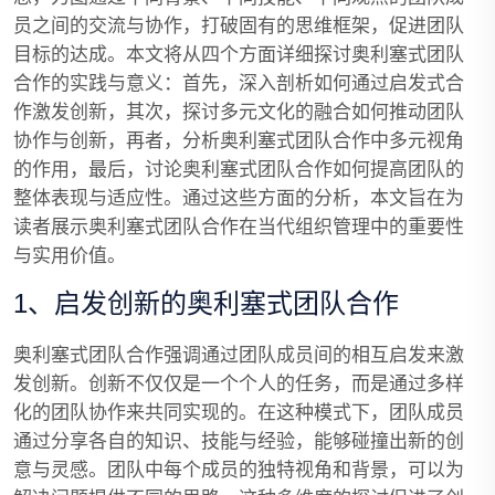
员之间的交流与协作，打破固有的思维框架，促进团队
目标的达成。本文将从四个方面详细探讨奥利塞式团队
合作的实践与意义：首先，深入剖析如何通过启发式合
作激发创新，其次，探讨多元文化的融合如何推动团队
协作与创新，再者，分析奥利塞式团队合作中多元视角
的作用，最后，讨论奥利塞式团队合作如何提高团队的
整体表现与适应性。通过这些方面的分析，本文旨在为
读者展示奥利塞式团队合作在当代组织管理中的重要性
与实用价值。
1、启发创新的奥利塞式团队合作
奥利塞式团队合作强调通过团队成员间的相互启发来激
发创新。创新不仅仅是一个个人的任务，而是通过多样
化的团队协作来共同实现的。在这种模式下，团队成员
通过分享各自的知识、技能与经验，能够碰撞出新的创
意与灵感。团队中每个成员的独特视角和背景，可以为