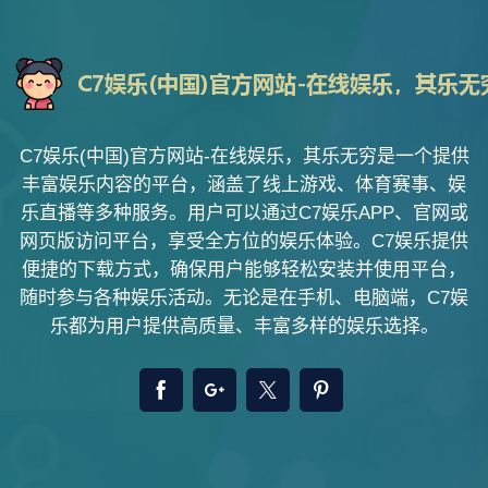
C7娱乐(中国)官方网站-在线娱乐，其乐无穷是一个提供
丰富娱乐内容的平台，涵盖了线上游戏、体育赛事、娱
乐直播等多种服务。用户可以通过C7娱乐APP、官网或
网页版访问平台，享受全方位的娱乐体验。C7娱乐提供
便捷的下载方式，确保用户能够轻松安装并使用平台，
随时参与各种娱乐活动。无论是在手机、电脑端，C7娱
乐都为用户提供高质量、丰富多样的娱乐选择。