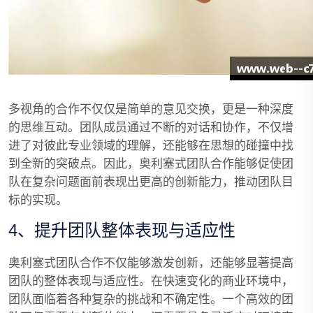
多视角的合作不仅仅是简单的意见交换，更是一种深度
的思维互动。团队成员通过不断的对话和协作，不仅增
进了对彼此专业领域的理解，还能够在思想的碰撞中找
到全新的突破点。因此，奥利塞式团队合作能够促使团
队在复杂问题面前表现出更高的创新能力，推动团队目
标的实现。
4、提升团队整体表现与适应性
奥利塞式团队合作不仅能够激发创新，还能够显著提高
团队的整体表现与适应性。在快速变化的商业环境中，
团队面临着各种复杂的挑战和不确定性。一个高效的团