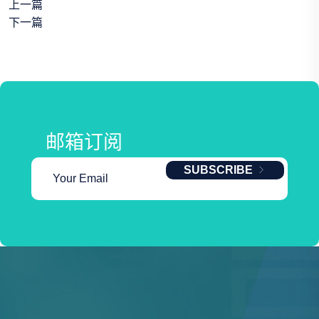
上一篇
下一篇
邮箱订阅
SUBSCRIBE