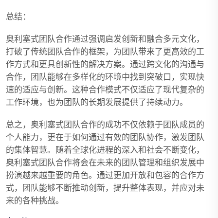
总结：
奥利塞式团队合作通过强调启发创新和融合多元文化，
打破了传统团队合作的框架，为团队带来了更高效的工
作方式和更具创新性的解决方案。通过跨文化的沟通与
合作，团队能够在多样化的环境中找到突破口，实现快
速的适应与创新。这种合作模式不仅适应了现代复杂的
工作环境，也为团队的长期发展提供了持续动力。
总之，奥利塞式团队合作的成功不仅依赖于团队成员的
个人能力，更在于如何通过有效的团队协作，激发团队
的集体智慧。随着全球化进程的深入和社会不断变化，
奥利塞式团队合作将会在未来的团队管理和组织发展中
扮演越来越重要的角色。通过更加开放和包容的合作方
式，团队能够不断推动创新，提升整体表现，并应对未
来的各种挑战。