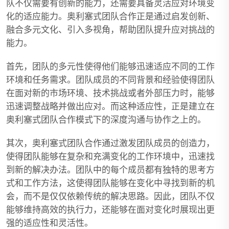
队不仅需要有创新的能力，还需要具备灵活应对环境变
化的适应能力。奥利塞式团队合作正是通过启发创新、
融合多元文化、引入多视角，帮助团队提升应对挑战的
能力。
首先，团队的多元性使得他们能够迅速适应不同的工作
环境和任务需求。团队成员的不同背景和经验使得团队
在面对新的市场环境、技术挑战或者外部压力时，能够
迅速调整战略并做出应对。而这种适应性，正是建立在
奥利塞式团队合作模式下的深度沟通与协作之上的。
其次，奥利塞式团队合作通过激发团队成员的创造力，
使得团队能够在复杂和充满变化的工作环境中，迅速找
到新的解决办法。团队中的每个成员都有独特的思考方
式和工作方法，这使得团队能够在变化中寻找到新的机
会，而不是仅仅依赖传统的解决思路。因此，团队不仅
能够维持高效的执行力，还能够在面对变化时展现出更
强的适应性和灵活性。