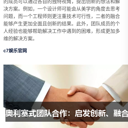
的成员可以通过各自的独特视角，提出创新的想法和解
决方案。例如，一个设计师可能会从美学的角度去思考
问题，而一个工程师则更注重技术可行性，二者的融合
能够产生更加全面且创新的结果。此外，团队成员的个
人经验也能够帮助解决工作中遇到的困难，形成更加多
维的解决方案。
c7娱乐官网