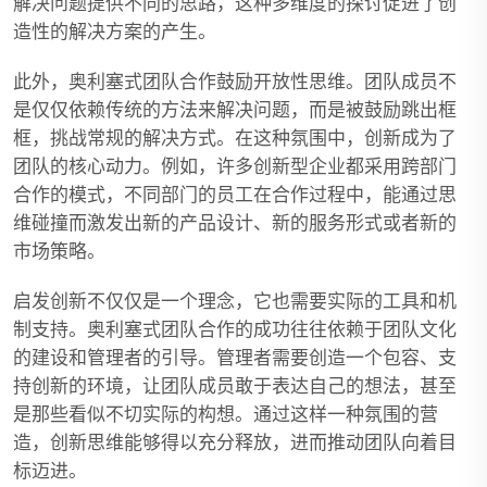
解决问题提供不同的思路，这种多维度的探讨促进了创
造性的解决方案的产生。
此外，奥利塞式团队合作鼓励开放性思维。团队成员不
是仅仅依赖传统的方法来解决问题，而是被鼓励跳出框
框，挑战常规的解决方式。在这种氛围中，创新成为了
团队的核心动力。例如，许多创新型企业都采用跨部门
合作的模式，不同部门的员工在合作过程中，能通过思
维碰撞而激发出新的产品设计、新的服务形式或者新的
市场策略。
启发创新不仅仅是一个理念，它也需要实际的工具和机
制支持。奥利塞式团队合作的成功往往依赖于团队文化
的建设和管理者的引导。管理者需要创造一个包容、支
持创新的环境，让团队成员敢于表达自己的想法，甚至
是那些看似不切实际的构想。通过这样一种氛围的营
造，创新思维能够得以充分释放，进而推动团队向着目
标迈进。