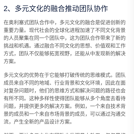
2、多元文化的融合推动团队协作
在奥利塞式团队合作中，多元文化的融合是促进创新的
重要力量。现代社会的全球化进程加速了不同文化背景
的人员聚集在同一个团队中，这为团队合作带来了新的
挑战和机遇。通过融合不同文化的思想、价值观和工作
方式，团队不仅能够拓宽视野，还能从中发现新的解决
方案。
多元文化的优势在于它能够打破传统的思维模式。团队
成员来自不同的地域、行业背景和文化环境，因此在面
对复杂问题时，他们的思维方式和解决问题的路径也会
有所不同。这种多样性使得团队能够从多个角度去看待
问题，并提供更多的解决方案。例如，一个来自技术背
景的成员和一个来自市场背景的成员，可以通过沟通交
流，产生全新的产品设计方案。