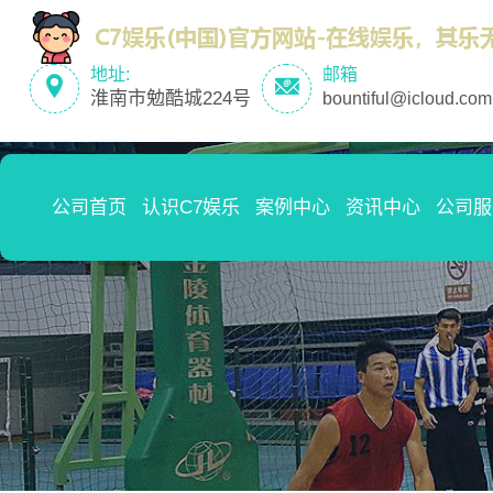
地址:
邮箱
淮南市勉酷城224号
bountiful@icloud.com
公司首页
认识C7娱乐
案例中心
资讯中心
公司服