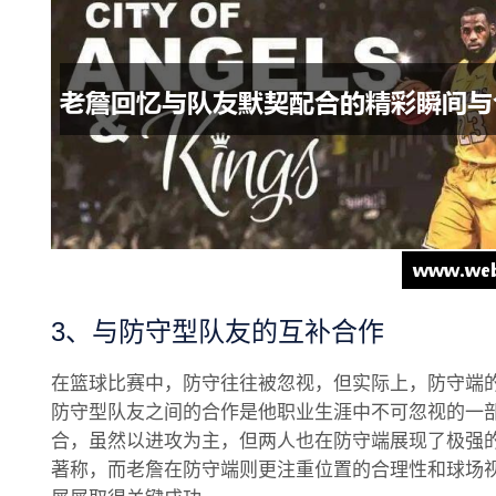
3、与防守型队友的互补合作
在篮球比赛中，防守往往被忽视，但实际上，防守端
防守型队友之间的合作是他职业生涯中不可忽视的一部
合，虽然以进攻为主，但两人也在防守端展现了极强
著称，而老詹在防守端则更注重位置的合理性和球场