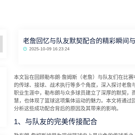
老詹回忆与队友默契配合的精彩瞬间
2025-10-09 16:23:24
本文旨在回顾勒布朗·詹姆斯（老詹）与队友们在比赛
的传球、接球、战术执行等多个角度，深入探讨老詹
职业生涯中，勒布朗与众多球员建立了深厚的默契，
慧，也体现了篮球这项集体运动的魅力。本文将通过
分析这些成功配合背后的原因及其带来的影响。
1、与队友的完美传接配合