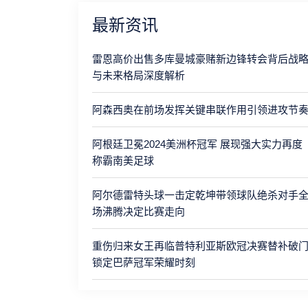
最新资讯
雷恩高价出售多库曼城豪赌新边锋转会背后战
与未来格局深度解析
阿森西奥在前场发挥关键串联作用引领进攻节
阿根廷卫冕2024美洲杯冠军 展现强大实力再度
称霸南美足球
阿尔德雷特头球一击定乾坤带领球队绝杀对手
场沸腾决定比赛走向
重伤归来女王再临普特利亚斯欧冠决赛替补破
锁定巴萨冠军荣耀时刻