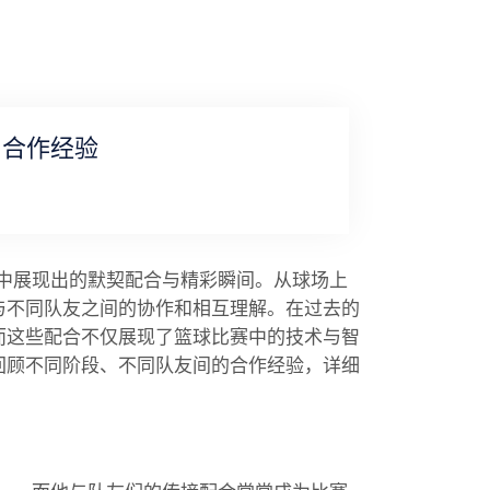
与合作经验
中展现出的默契配合与精彩瞬间。从球场上
与不同队友之间的协作和相互理解。在过去的
而这些配合不仅展现了篮球比赛中的技术与智
回顾不同阶段、不同队友间的合作经验，详细