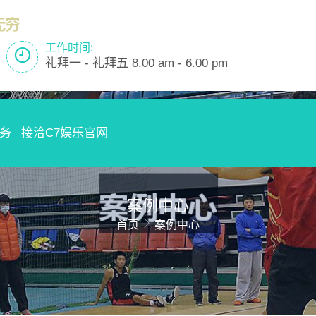
工作时间:
礼拜一 - 礼拜五 8.00 am - 6.00 pm
务
接洽C7娱乐官网
案例中心
首页
案例中心