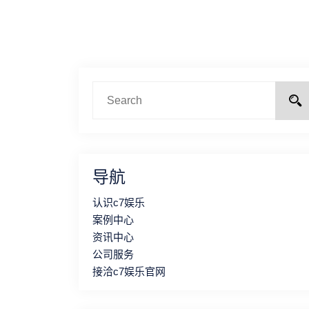
导航
认识c7娱乐
案例中心
资讯中心
公司服务
接洽c7娱乐官网