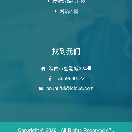
接洽c7娱乐官网
网站地图
找到我们
淮南市勉酷城224号
13659630022
bountiful@icloud.com
Copyright © 2026 - All Rights Reserved
c7
.