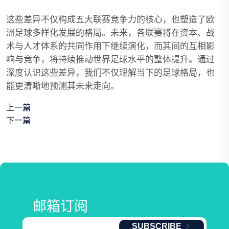
这些差异不仅构成五大联赛竞争力的核心，也塑造了欧
洲足球多样化发展的格局。未来，各联赛将在资本、战
术与人才体系的共同作用下继续演化，而其间的互相影
响与竞争，将持续推动世界足球水平的整体提升。通过
深度认识这些差异，我们不仅理解当下的足球格局，也
能更清晰地预测其未来走向。
上一篇
下一篇
邮箱订阅
SUBSCRIBE