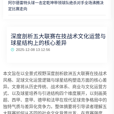
阿尔德雷特头球一击定乾坤带领球队绝杀对手全场沸腾决
定比赛走向
深度剖析五大联赛在技战术文化运营与
球星结构上的核心差异
2025-12-08 13:12:56
本文旨在以全景式视野深度剖析欧洲五大联赛在技战术
风格、足球文化运营逻辑与球星结构塑造方面的核心差
异。文章将从历史传统、战术体系、商业与文化运营方
式、以及球星培养与引进结构四个维度展开，以刻画英
超、西甲、意甲、德甲和法甲在现代足球竞争格局中的
独特气质与差异化竞争力。整体摘要将引导读者理解五
大联赛如何从不同的社会文化背景出发，在竞赛强度、