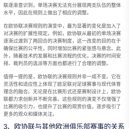
联逐渐意识到，单场决赛无法充分展现两支队伍的整体
水平，因此在规则上做出了相应的调整。
在欧协联决赛规则的演变中，最为显著的变化是加入了
对决赛的扩展性规定。例如，欧协联从最初的单场决赛
逐渐过渡到了两回合的决赛制度，这一改变的目的在于
确保比赛的公平性，同时增加比赛的紧张感与悬念。此
外，随着技术的发展和比赛流程的优化，决赛的时间安
排、裁判员的选派等方面也都进行了合理的调整。
值得一提的是，欧协联的决赛规则并非一成不变。它在
灵活性和适应性上体现了欧足联对足球赛事与现代体育
理念的融合。无论是在比赛形式还是赛制设计上，欧协
联都力求创新并不断完善。这些规则的演变不仅增强了
比赛的吸引力，也提升了比赛的观赏价值，逐步吸引了
更多的观众和媒体关注。
3、欧协联与其他欧洲俱乐部赛事的关系