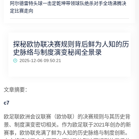
阿尔德雷特头球一击定乾坤带领球队绝杀对手全场沸腾决
定比赛走向
探秘欧协联决赛规则背后鲜为人知的历
史脉络与制度演变秘闻全景录
2025-12-06 09:50:21
文章摘要：
c7
欧足联欧洲会议联赛（欧协联）的决赛规则与其历史背
景、制度演变密切相关。作为欧足联于2021年创办的新
赛事，欧协联充满了鲜为人知的历史脉络与制度创新。