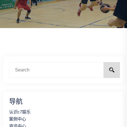
导航
认识c7娱乐
案例中心
资讯中心