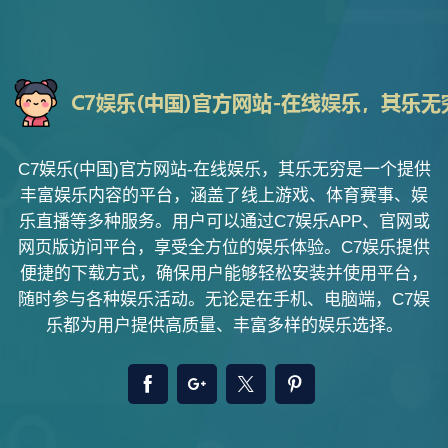
C7娱乐(中国)官方网站-在线娱乐，其乐无穷是一个提供
丰富娱乐内容的平台，涵盖了线上游戏、体育赛事、娱
乐直播等多种服务。用户可以通过C7娱乐APP、官网或
网页版访问平台，享受全方位的娱乐体验。C7娱乐提供
便捷的下载方式，确保用户能够轻松安装并使用平台，
随时参与各种娱乐活动。无论是在手机、电脑端，C7娱
乐都为用户提供高质量、丰富多样的娱乐选择。