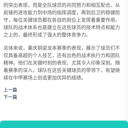
的突出表现，而是全队球员的共同努力和相互配合。从
前锋的进攻能力到中场的指挥调度，再到后卫的稳健防
守，每位关键球员都在各自的岗位上发挥着重要作用。
球队的战术体系也是建立在这些球员的技术特点和能力
之上的，最终形成了强大的整体竞争力。
总体来说，重庆铜梁龙本赛季的表现，展示了球员们不
仅具备高超的个人技艺，还有出色的战术执行力和团队
精神。他们在关键时刻的表现，尤其令人印象深刻。随
着赛季的深入，球队在这些关键球员的带领下，有望继
续在中甲赛场上创造更加优异的成绩。
上一篇
下一篇