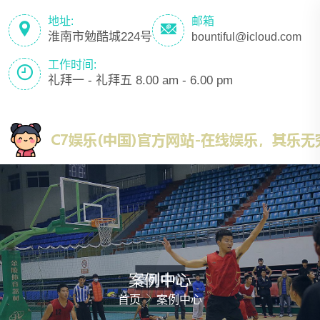
地址:
邮箱
淮南市勉酷城224号
bountiful@icloud.com
工作时间:
礼拜一 - 礼拜五 8.00 am - 6.00 pm
案例中心
首页
案例中心