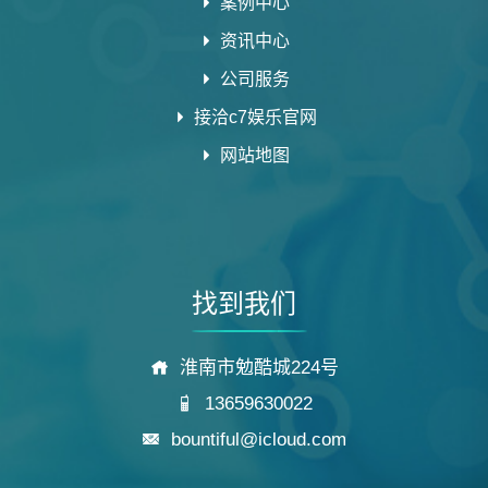
案例中心
资讯中心
公司服务
接洽c7娱乐官网
网站地图
找到我们
淮南市勉酷城224号
13659630022
bountiful@icloud.com