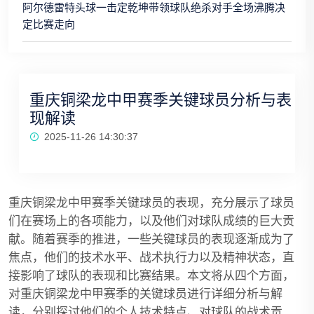
阿尔德雷特头球一击定乾坤带领球队绝杀对手全场沸腾决
定比赛走向
重庆铜梁龙中甲赛季关键球员分析与表
现解读
2025-11-26 14:30:37
重庆铜梁龙中甲赛季关键球员的表现，充分展示了球员
们在赛场上的各项能力，以及他们对球队成绩的巨大贡
献。随着赛季的推进，一些关键球员的表现逐渐成为了
焦点，他们的技术水平、战术执行力以及精神状态，直
接影响了球队的表现和比赛结果。本文将从四个方面，
对重庆铜梁龙中甲赛季的关键球员进行详细分析与解
读，分别探讨他们的个人技术特点、对球队的战术贡