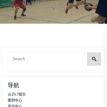
导航
认识c7娱乐
案例中心
资讯中心