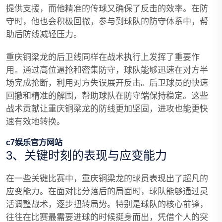
提供支援，而他精准的传球又确保了反击的效率。在防
守时，他也会积极回撤，参与到球队的防守体系中，帮
助后防线减轻压力。
重庆铜梁龙的后卫线同样在战术执行上发挥了重要作
用。通过高位逼抢和密集防守，球队能够迅速在对方半
场完成抢断，利用对方失误展开反击。后卫球员的快速
回撤和精准的解围，帮助球队在防守端保持稳定。这些
战术贡献让重庆铜梁龙的防线更加坚固，进攻也能更快
速有效地转换。
c7娱乐官方网站
3、关键时刻的表现与应变能力
在一些关键比赛中，重庆铜梁龙的球员表现出了超凡的
应变能力。在面对比分落后的局面时，球队能够通过灵
活调整战术，逐步扭转局势。特别是球队的核心前锋，
往往在比赛最需要进球的时候挺身而出，凭借个人的突