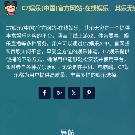
C7娱乐(中国)官方网站-在线娱乐，其乐无穷是一个提供
丰富娱乐内容的平台，涵盖了线上游戏、体育赛事、娱
乐直播等多种服务。用户可以通过C7娱乐APP、官网或
网页版访问平台，享受全方位的娱乐体验。C7娱乐提供
便捷的下载方式，确保用户能够轻松安装并使用平台，
随时参与各种娱乐活动。无论是在手机、电脑端，C7娱
乐都为用户提供高质量、丰富多样的娱乐选择。
导航