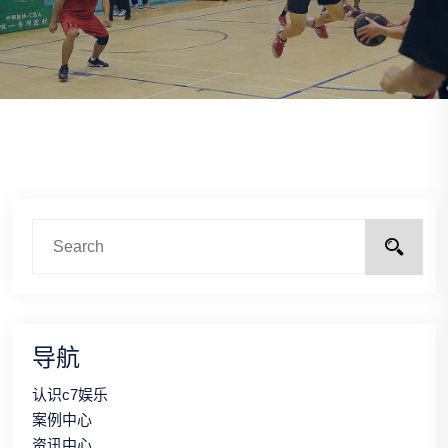
导航
认识c7娱乐
案例中心
资讯中心