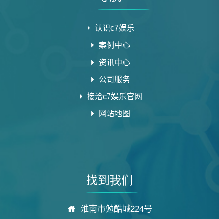
认识c7娱乐
案例中心
资讯中心
公司服务
接洽c7娱乐官网
网站地图
找到我们
淮南市勉酷城224号