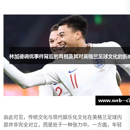
由此可见，传统文化与现代娱乐化文化在英格兰足球内
部并非完全对立，而是处于一种张力中。一方面，年轻