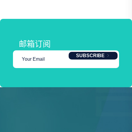
邮箱订阅
SUBSCRIBE