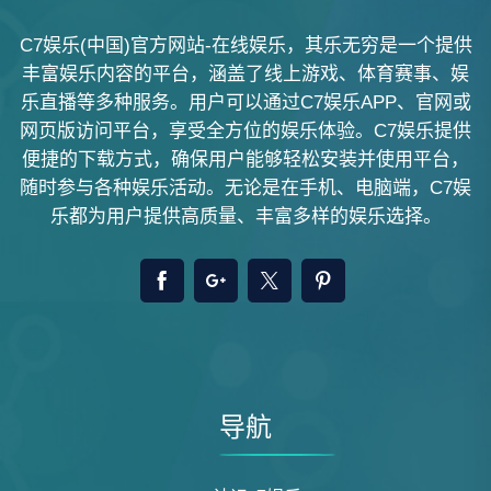
C7娱乐(中国)官方网站-在线娱乐，其乐无穷是一个提供
丰富娱乐内容的平台，涵盖了线上游戏、体育赛事、娱
乐直播等多种服务。用户可以通过C7娱乐APP、官网或
网页版访问平台，享受全方位的娱乐体验。C7娱乐提供
便捷的下载方式，确保用户能够轻松安装并使用平台，
随时参与各种娱乐活动。无论是在手机、电脑端，C7娱
乐都为用户提供高质量、丰富多样的娱乐选择。
导航