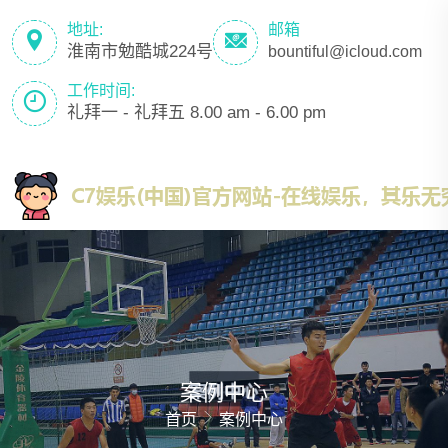
地址:
邮箱
淮南市勉酷城224号
bountiful@icloud.com
工作时间:
礼拜一 - 礼拜五 8.00 am - 6.00 pm
案例中心
首页
案例中心