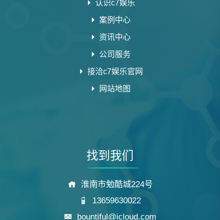
认识c7娱乐
案例中心
资讯中心
公司服务
接洽c7娱乐官网
网站地图
找到我们
淮南市勉酷城224号
13659630022
bountiful@icloud.com