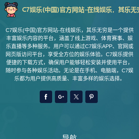
C7娱乐(中国)官方网站-在线娱乐，其乐无穷是一个提供
丰富娱乐内容的平台，涵盖了线上游戏、体育赛事、娱
乐直播等多种服务。用户可以通过C7娱乐APP、官网或
网页版访问平台，享受全方位的娱乐体验。C7娱乐提供
便捷的下载方式，确保用户能够轻松安装并使用平台，
随时参与各种娱乐活动。无论是在手机、电脑端，C7娱
乐都为用户提供高质量、丰富多样的娱乐选择。
导航