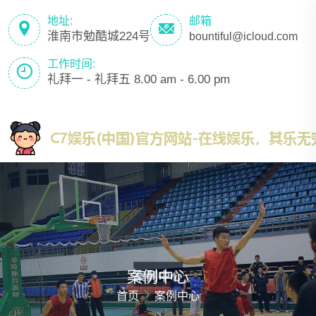
地址:
邮箱
淮南市勉酷城224号
bountiful@icloud.com
工作时间:
礼拜一 - 礼拜五 8.00 am - 6.00 pm
案例中心
首页
案例中心