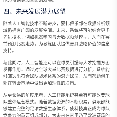
能力得到更加全面的发展。
四、未来发展潜力展望
随着人工智能技术不断进步，蒙扎俱乐部在数据分析领
域仍拥有广阔的发展空间。未来，系统将可能结合更多
先进技术，例如机器学习与大数据预测模型，从而在赛
前预测比赛走势，为教练团队提供更具战略价值的信息
支持。
与此同时，人工智能还可以在球员引援与人才挖掘方面
发挥作用。通过对全球大量比赛数据进行分析，系统能
够筛选出符合球队战术体系的潜力球员，从而帮助俱乐
部在转会市场中做出更加理性的决策。
从更长远的角度来看，人工智能系统甚至有可能改变球
队整体运营模式。随着数据资源的不断积累，俱乐部能
够建立完整的足球数据生态体系，使科技真正成为球队
竞争力的重要组成部分，为未来在意甲乃至欧洲赛场的