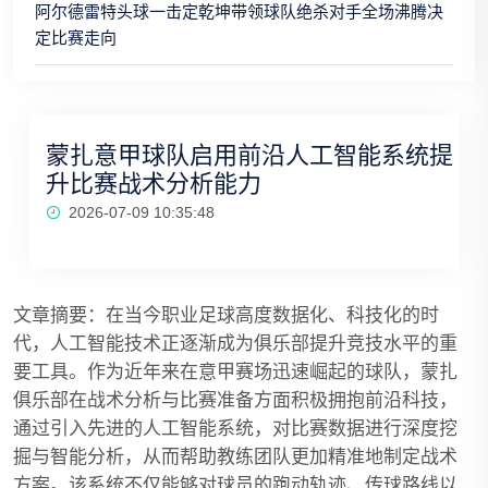
阿尔德雷特头球一击定乾坤带领球队绝杀对手全场沸腾决
定比赛走向
蒙扎意甲球队启用前沿人工智能系统提
升比赛战术分析能力
2026-07-09 10:35:48
文章摘要：在当今职业足球高度数据化、科技化的时
代，人工智能技术正逐渐成为俱乐部提升竞技水平的重
要工具。作为近年来在意甲赛场迅速崛起的球队，蒙扎
俱乐部在战术分析与比赛准备方面积极拥抱前沿科技，
通过引入先进的人工智能系统，对比赛数据进行深度挖
掘与智能分析，从而帮助教练团队更加精准地制定战术
方案。该系统不仅能够对球员的跑动轨迹、传球路线以