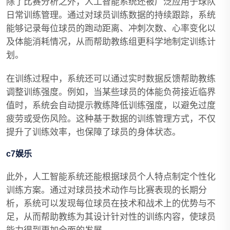
除了比赛分析之外，人工智能系统还被广泛应用于球队
日常训练管理。通过对球员训练数据的持续跟踪，系统
能够记录每位球员的跑动距离、冲刺次数、心率变化以
及体能消耗情况，从而帮助教练组更科学地制定训练计
划。
在训练过程中，系统还可以通过实时数据反馈帮助教练
调整训练强度。例如，当某些球员的体能负荷接近临界
值时，系统会自动提示教练降低训练强度，以避免过度
疲劳或受伤风险。这种基于数据的训练管理方式，不仅
提升了训练效率，也保障了球员的身体状态。
c7娱乐
此外，人工智能系统还能根据球员个人特点制定个性化
训练方案。通过对球员技术动作与比赛表现的长期分
析，系统可以发现每位球员在技术和战术上的优势与不
足，从而帮助教练为其设计针对性的训练内容，使球员