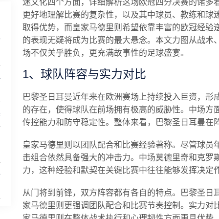
迷文化四个方面，详细解析这场欧冠四分决赛的诸多
更好地理解比赛的复杂性，以及其中球员、教练和球
取得优势，而皇家马德里则希望依靠丰富的欧冠经验
的表现无疑将成为比赛的最大悬念。本文力图从战术
阿
场不仅关乎胜负，更充满故事性的足球盛宴。
1、球队阵容与实力对比
略
巴黎圣日耳曼近年来在欧洲赛场上持续投入巨资，形
的存在，使得球队在前场拥有极高的威胁性。中场方面
奏
传控能力和防守稳定性。整体来看，巴黎圣日耳曼在
皇家马德里则以团队配合和比赛经验著称。尽管球员
击组合依然具备强大的冲击力。中场莫德里奇和克罗
力，这种经验和默契在关键比赛中往往能够发挥决定
全
从门将到前锋，双方阵容都有各自的特点。巴黎圣日
家马德里则更强调团队配合和比赛节奏控制。实力对
家马德里则在整体战术执行和心理韧性方面更具优势