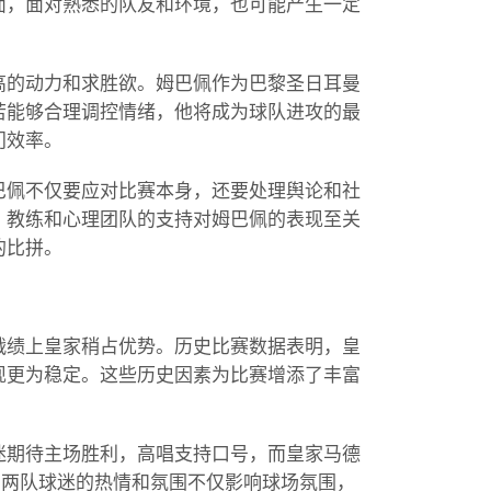
面，面对熟悉的队友和环境，也可能产生一定
高的动力和求胜欲。姆巴佩作为巴黎圣日耳曼
若能够合理调控情绪，他将成为球队进攻的最
门效率。
巴佩不仅要应对比赛本身，还要处理舆论和社
，教练和心理团队的支持对姆巴佩的表现至关
的比拼。
战绩上皇家稍占优势。历史比赛数据表明，皇
现更为稳定。这些历史因素为比赛增添了丰富
迷期待主场胜利，高唱支持口号，而皇家马德
。两队球迷的热情和氛围不仅影响球场氛围，