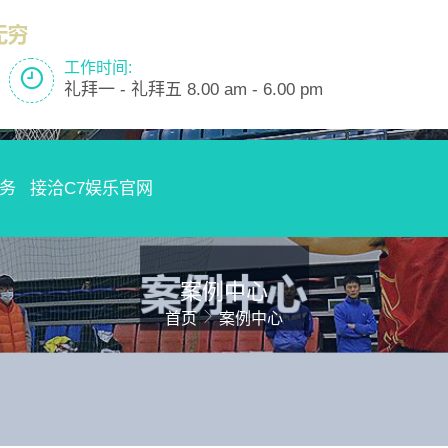
工作时间:
礼拜一 - 礼拜五 8.00 am - 6.00 pm
务
接洽C7娱乐官网
案例中心
首页
案例中心