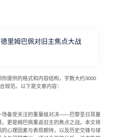
马德里姆巴佩对旧主焦点大战
你提供的格式和内容结构，字数大约3000
符合规范。以下是文章内容：
一场备受关注的重量级对决——巴黎圣日耳曼
量，更是姆巴佩重返旧主的焦点之战。本文将
佩的心理因素与表现期待，以及历史交锋与球