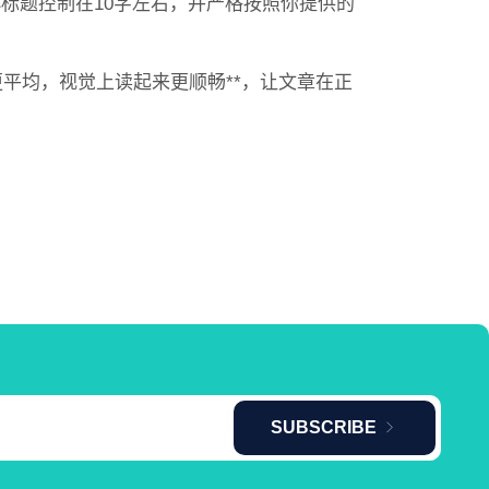
，小标题控制在10字左右，并严格按照你提供的
更平均，视觉上读起来更顺畅**，让文章在正
SUBSCRIBE