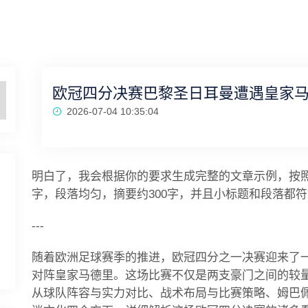
欧冠四分决赛巴黎圣日耳曼遭遇皇家
2026-07-04 10:35:04
明白了，我会根据你的要求生成完整的文章示例，按照
字，段落均匀，摘要约300字，并且小标题和段落都
---
随着欧洲足球赛季的推进，欧冠四分之一决赛迎来了
对阵皇家马德里。这场比赛不仅是两支豪门之间的较
从球队阵容与实力对比、战术布局与比赛策略、姆巴