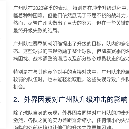
广州队在2023赛季的表现，特别是在冲击升级过程
临着种种困难，但他们依然展现了不屈不挠的战斗力
然而，尽管广州队做出了巨大的努力，但在一些关键
门
最终升级失败的结局。
广州队在赛季初就明确提出了升级的目标，队内的多
造
态。这些球员的表现激励了整个球队，但随着赛季的
病困扰、战术调整的滞后以及部分核心球员状态的波
员
特别是在与其他竞争对手的直接对决中，广州队未能
较弱的队伍时，也未能轻松取胜。这些失误导致广州
机会。
亚
2、外界因素对广州队升级冲击的影响
除了球队自身的表现，外界因素同样对广州队的冲击
激烈，各队之间的实力差距逐渐缩小，任何细小的失
面临的外部环境也让他们的升级之路更加困难。