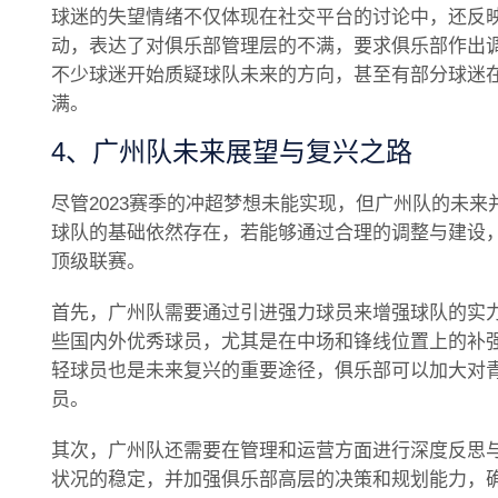
球迷的失望情绪不仅体现在社交平台的讨论中，还反
动，表达了对俱乐部管理层的不满，要求俱乐部作出
不少球迷开始质疑球队未来的方向，甚至有部分球迷
满。
4、广州队未来展望与复兴之路
尽管2023赛季的冲超梦想未能实现，但广州队的未
球队的基础依然存在，若能够通过合理的调整与建设
顶级联赛。
首先，广州队需要通过引进强力球员来增强球队的实
些国内外优秀球员，尤其是在中场和锋线位置上的补
轻球员也是未来复兴的重要途径，俱乐部可以加大对
员。
其次，广州队还需要在管理和运营方面进行深度反思
状况的稳定，并加强俱乐部高层的决策和规划能力，