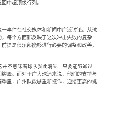
重回中超顶级行列。
这一事件在社交媒体和新闻中广泛讨论。从球
动，每个方面都反映了这次冲击失败的复杂
，前提是俱乐部能够进行必要的调整和改善，
但这并不意味着球队就此消失。只要能够通过一
回巅峰。而对于广大球迷来说，他们的支持与
赛季里，广州队能够重新振作，迎接更高的挑