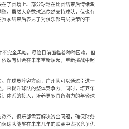
映在了赛场上。部分球迷在比赛结束后情绪激
调整。虽然大多数球迷依然支持球队，但也有
在赛季结束后表达了对俱乐部高层决策的不
来并不完全黑暗。尽管目前面临着种种困难，但
，依然有机会在未来重新崛起，重新挑战中超
力。在球员阵容方面，广州队可以通过引进一
强，来提升球队的整体竞争力。同时，培养年
青训体系的投入，培养更多具备潜力的年轻球
与改革。俱乐部需要解决资金问题，确保财务
确保球队能够在未来几年的联赛中占据竞争优