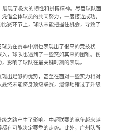
中，展现了极大的韧性和拼搏精神。尽管球队面
，凭借全体球员的共同努力，一度接近成功。
的比赛环节上，球队未能把握住机会，导致了
名球员在赛季中期也表现出了很高的竞技状
深入，球队也遇到了一些突如其来的困难。伤
动，影响了球队在最关键时刻的表现。
展现出足够的优势，甚至在面对一些实力相对
队最终未能跻身顶级联赛，遗憾地错过了升级
升级之路产生了影响。中超联赛的竞争越来越
误都有可能决定赛季的走势。此外，广州队所