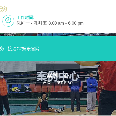
工作时间:
礼拜一 - 礼拜五 8.00 am - 6.00 pm
务
接洽C7娱乐官网
案例中心
首页
案例中心