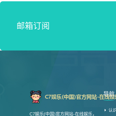
邮箱订阅
导航
认识
C7娱乐(中国)官方网站-在线娱乐，