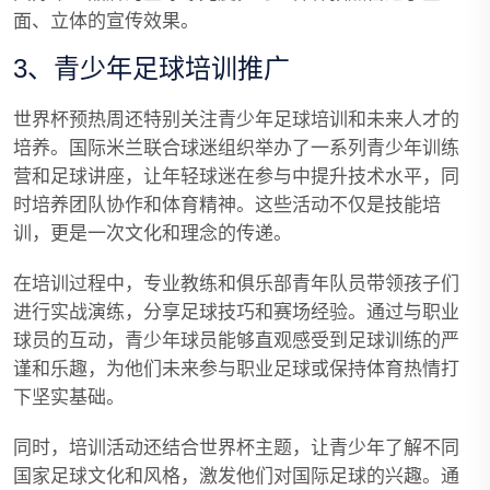
面、立体的宣传效果。
3、青少年足球培训推广
世界杯预热周还特别关注青少年足球培训和未来人才的
培养。国际米兰联合球迷组织举办了一系列青少年训练
营和足球讲座，让年轻球迷在参与中提升技术水平，同
时培养团队协作和体育精神。这些活动不仅是技能培
训，更是一次文化和理念的传递。
在培训过程中，专业教练和俱乐部青年队员带领孩子们
进行实战演练，分享足球技巧和赛场经验。通过与职业
球员的互动，青少年球员能够直观感受到足球训练的严
谨和乐趣，为他们未来参与职业足球或保持体育热情打
下坚实基础。
同时，培训活动还结合世界杯主题，让青少年了解不同
国家足球文化和风格，激发他们对国际足球的兴趣。通