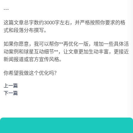
---
这篇文章总字数约3000字左右，并严格按照你要求的格
式和段落分布撰写。
如果你愿意，我可以帮你**再优化一版，增加一些具体活
动案例和球星互动细节**，让文章更加生动丰富，更接近
新闻报道或官方宣传风格。
你希望我做这个优化吗？
上一篇
下一篇