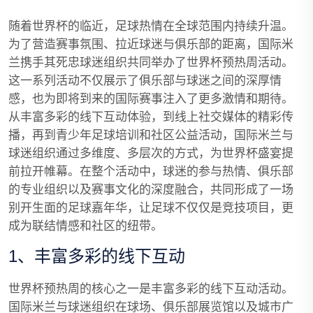
随着世界杯的临近，足球热情在全球范围内持续升温。
为了营造赛事氛围、拉近球迷与俱乐部的距离，国际米
兰携手其死忠球迷组织共同举办了世界杯预热周活动。
这一系列活动不仅展示了俱乐部与球迷之间的深厚情
感，也为即将到来的国际赛事注入了更多激情和期待。
从丰富多彩的线下互动体验，到线上社交媒体的精彩传
播，再到青少年足球培训和社区公益活动，国际米兰与
球迷组织通过多维度、多层次的方式，为世界杯盛宴提
前拉开帷幕。在整个活动中，球迷的参与热情、俱乐部
的专业组织以及赛事文化的深度融合，共同形成了一场
别开生面的足球嘉年华，让足球不仅仅是竞技项目，更
成为联结情感和社区的纽带。
1、丰富多彩的线下互动
世界杯预热周的核心之一是丰富多彩的线下互动活动。
国际米兰与球迷组织在球场、俱乐部展览馆以及城市广