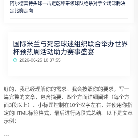
阿尔德雷特头球一击定乾坤带领球队绝杀对手全场沸腾决
定比赛走向
国际米兰与死忠球迷组织联合举办世界
杯预热周活动助力赛事盛宴
2026-06-25 10:37:55
好的，我已经理解你的需求。我会按照你的要求，写一
篇完整的文章，包含摘要、四个方面详细阐述（每个方
面3段以上）、小标题控制在10个汉字左右，并使用你指
定的HTML标签格式，最后进行两段式总结。以下是文章
示例：
---