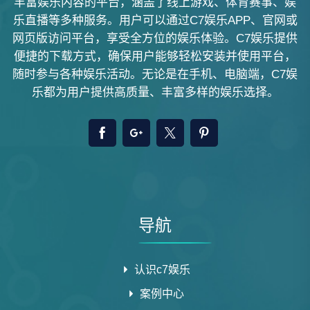
丰富娱乐内容的平台，涵盖了线上游戏、体育赛事、娱
乐直播等多种服务。用户可以通过C7娱乐APP、官网或
网页版访问平台，享受全方位的娱乐体验。C7娱乐提供
便捷的下载方式，确保用户能够轻松安装并使用平台，
随时参与各种娱乐活动。无论是在手机、电脑端，C7娱
乐都为用户提供高质量、丰富多样的娱乐选择。
导航
认识c7娱乐
案例中心