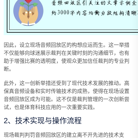
因此，设立现场音频回放区的构想应运而生。这一举措
不仅能够向球迷展示裁判在关键时刻的沟通细节，也有
助于增强比赛的透明度，使观众更加信任裁判的专业判
断。
此外，这一创新举措还受到了现代技术发展的推动。高
保真音频设备和实时传输技术的成熟，使得在现场设置
音频回放区成为可能。这不仅是裁判管理的一次创新尝
试，也是体育科技应用的一次重要实践。
2、技术实现与操作流程
现场裁判判罚音频回放区的建立离不开先进的技术支