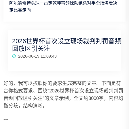
阿尔德雷特头球一击定乾坤带领球队绝杀对手全场沸腾决
定比赛走向
2026世界杯首次设立现场裁判判罚音频
回放区引关注
2026-06-19 11:09:43
好的，我可以按照你的要求生成完整的文章。下面是符
合你格式要求、围绕“2026世界杯首次设立现场裁判判罚
音频回放区引关注”的文章示例，全文约3000字，内容均
衡分段，结构清晰。
---