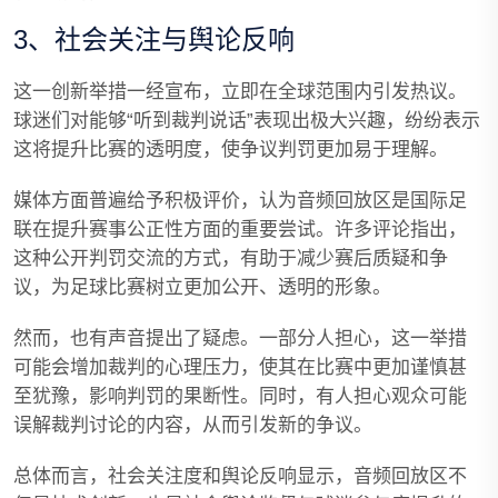
3、社会关注与舆论反响
这一创新举措一经宣布，立即在全球范围内引发热议。
球迷们对能够“听到裁判说话”表现出极大兴趣，纷纷表示
这将提升比赛的透明度，使争议判罚更加易于理解。
媒体方面普遍给予积极评价，认为音频回放区是国际足
联在提升赛事公正性方面的重要尝试。许多评论指出，
这种公开判罚交流的方式，有助于减少赛后质疑和争
议，为足球比赛树立更加公开、透明的形象。
然而，也有声音提出了疑虑。一部分人担心，这一举措
可能会增加裁判的心理压力，使其在比赛中更加谨慎甚
至犹豫，影响判罚的果断性。同时，有人担心观众可能
误解裁判讨论的内容，从而引发新的争议。
总体而言，社会关注度和舆论反响显示，音频回放区不