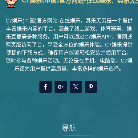
C7娱乐(中国)官方网站-在线娱乐，其乐无穷是一个提供
丰富娱乐内容的平台，涵盖了线上游戏、体育赛事、娱
乐直播等多种服务。用户可以通过C7娱乐APP、官网或
网页版访问平台，享受全方位的娱乐体验。C7娱乐提供
便捷的下载方式，确保用户能够轻松安装并使用平台，
随时参与各种娱乐活动。无论是在手机、电脑端，C7娱
乐都为用户提供高质量、丰富多样的娱乐选择。
导航