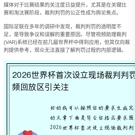
媒体对于比赛结果的关注度日益提升，尤其是在关键比
赛和淘汰赛阶段，裁判判罚的公正性成为舆论焦点。
国际足联在多年的调研中发现，裁判判罚的透明度不
足，是导致争议和误解的重要原因。尽管视频助理裁判
(VAR)系统已经在前几届世界杯中得到应用，但其仅向裁
判提供参考，观众无法直接了解判罚过程的内部逻辑。