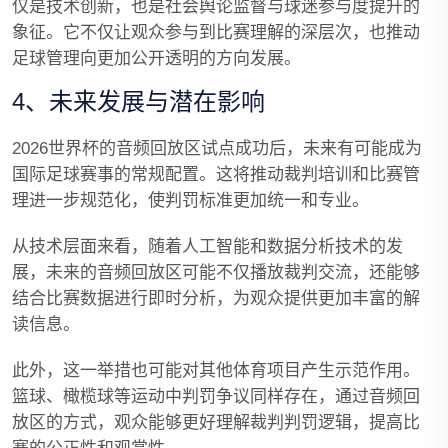
仅是技术创新，也是社会舆论监督与球迷参与度提升的
象征。它不仅让观众参与到比赛理解的深层次，也推动
足球管理向更加公开透明的方向发展。
4、未来发展与潜在影响
2026世界杯的音频回放区试点成功后，未来有可能成为
国际足球赛事的常规配置。这将推动裁判培训和比赛管
理进一步规范化，使判罚标准更加统一和专业。
从技术层面来看，随着人工智能和数据分析技术的发
展，未来的音频回放区可能不仅播放裁判交流，还能够
结合比赛数据进行即时分析，为观众提供更加丰富的解
读信息。
此外，这一举措也可能对其他体育项目产生示范作用。
篮球、橄榄球等运动中判罚争议同样存在，通过音频回
放区的方式，观众能够更好理解裁判判罚逻辑，提高比