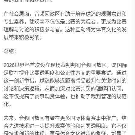
赛的公正性和观赏性。
在社会层面，音频回放区有助于培养球迷的规则意识和
专业素养，使观众不仅仅是比赛的旁观者，更成为比赛
理解与讨论的积极参与者。这种互动将为体育文化的发
展带来积极影响。
总结：
2026世界杯首次设立现场裁判判罚音频回放区，是国际
足联在提升比赛透明度和公正性方面的重要尝试。通过
这一创新举措，球迷能够近距离感受裁判在关键时刻的
讨论和决策逻辑，从而加深对比赛判罚的理解和认同。
这不仅提高了赛事观赏体验，也推动了裁判管理的规范
化。
未来，音频回放区有望在更多国际体育赛事中推广，结
合先进技术进一步提升观赛体验和判罚透明度。它不仅
是技术创新的体现，更是体育文化进步的象征，彰显了