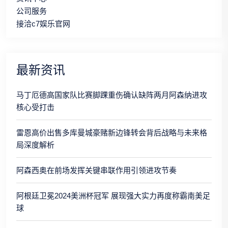
公司服务
接洽c7娱乐官网
最新资讯
马丁厄德高国家队比赛脚踝重伤确认缺阵两月阿森纳进攻
核心受打击
雷恩高价出售多库曼城豪赌新边锋转会背后战略与未来格
局深度解析
阿森西奥在前场发挥关键串联作用引领进攻节奏
阿根廷卫冕2024美洲杯冠军 展现强大实力再度称霸南美足
球