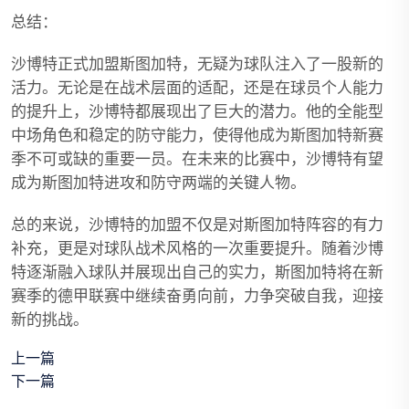
总结：
沙博特正式加盟斯图加特，无疑为球队注入了一股新的
活力。无论是在战术层面的适配，还是在球员个人能力
的提升上，沙博特都展现出了巨大的潜力。他的全能型
中场角色和稳定的防守能力，使得他成为斯图加特新赛
季不可或缺的重要一员。在未来的比赛中，沙博特有望
成为斯图加特进攻和防守两端的关键人物。
总的来说，沙博特的加盟不仅是对斯图加特阵容的有力
补充，更是对球队战术风格的一次重要提升。随着沙博
特逐渐融入球队并展现出自己的实力，斯图加特将在新
赛季的德甲联赛中继续奋勇向前，力争突破自我，迎接
新的挑战。
上一篇
下一篇