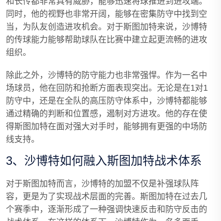
和长传都非常具有威胁，能够迅速将球推进到进攻端。
同时，他的视野也非常开阔，能够在密集防守中找到空
当，为队友创造进攻机会。对于斯图加特来说，沙博特
的传球能力能够帮助球队在比赛中建立起更流畅的进攻
组织。
除此之外，沙博特的防守能力也非常强悍。作为一名中
场球员，他在回防和抢断方面表现突出。无论是在1对1
防守中，还是在全队的高压防守体系中，沙博特都能够
通过精确的判断和位置感，遏制对方进攻。他的存在使
得斯图加特在面对强大对手时，能够拥有更强的中场防
线支持。
3、沙博特如何融入斯图加特战术体系
对于斯图加特而言，沙博特的加盟不仅是补强球队阵
容，更是为了实现战术层面的完善。斯图加特在过去几
个赛季中，逐渐形成了一种强调快速反击和防守反击的