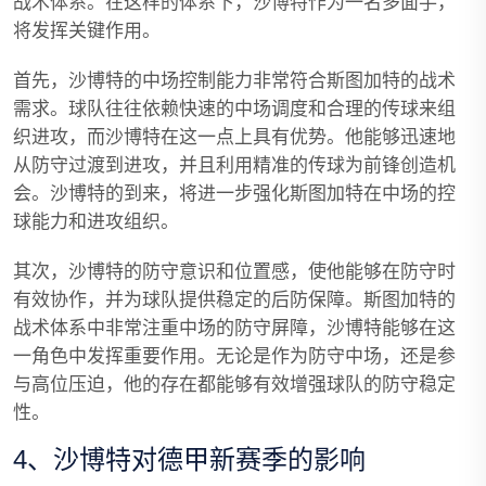
战术体系。在这样的体系下，沙博特作为一名多面手，
将发挥关键作用。
首先，沙博特的中场控制能力非常符合斯图加特的战术
需求。球队往往依赖快速的中场调度和合理的传球来组
织进攻，而沙博特在这一点上具有优势。他能够迅速地
从防守过渡到进攻，并且利用精准的传球为前锋创造机
会。沙博特的到来，将进一步强化斯图加特在中场的控
球能力和进攻组织。
其次，沙博特的防守意识和位置感，使他能够在防守时
有效协作，并为球队提供稳定的后防保障。斯图加特的
战术体系中非常注重中场的防守屏障，沙博特能够在这
一角色中发挥重要作用。无论是作为防守中场，还是参
与高位压迫，他的存在都能够有效增强球队的防守稳定
性。
4、沙博特对德甲新赛季的影响