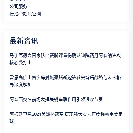
公司服务
接洽c7娱乐官网
最新资讯
马丁厄德高国家队比赛脚踝重伤确认缺阵两月阿森纳进攻
核心受打击
雷恩高价出售多库曼城豪赌新边锋转会背后战略与未来格
局深度解析
阿森西奥在前场发挥关键串联作用引领进攻节奏
阿根廷卫冕2024美洲杯冠军 展现强大实力再度称霸南美足
球