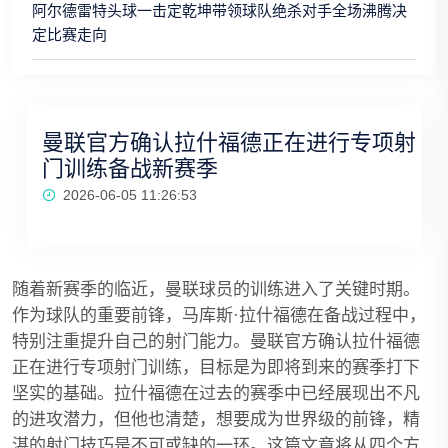
阿尔德雷特头球一击定乾坤带领球队绝杀对手全场沸腾决
定比赛走向
曼联官方确认拉什福德正在进行专项射
门训练备战新赛季
2026-06-05 11:26:53
随着新赛季的临近，曼联球员的训练进入了关键时期。
作为球队的重要前锋，马库斯·拉什福德在备战过程中，
特别注重提升自己的射门能力。曼联官方确认拉什福德
正在进行专项射门训练，目标是为即将到来的赛季打下
坚实的基础。拉什福德在过去的赛季中已经展现出不凡
的进攻潜力，但他也清楚，想要成为世界级的前锋，精
湛的射门技巧是不可或缺的一环。这篇文章将从四个方