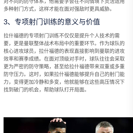
对不同的防守体系，他需要学会在不同情境下灵活运用
多种射门方式，这样才能在面对强敌时更具威胁。
3、专项射门训练的意义与价值
拉什福德的专项射门训练不仅仅是提升个人技术的需
要，更是曼联整体战术布局中的重要环节。作为球队的
核心进攻球员，拉什福德的表现直接影响到曼联的进攻
效率和赛季成绩。在面对顶级对手时，球队往往会采取
更为严密的防守策略，甚至给拉什福德带来双重或多重
防守压力。这时，如果拉什福德能够提升自己的射门能
力，变得更加冷静和多变，他就能够在这些高压情况下
找到破门的机会，帮助球队打开局面。