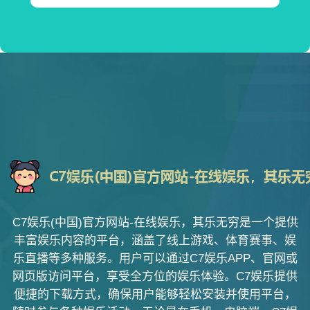
C7娱乐(中国)官方网站-在线娱乐，其乐无穷是一个提供
丰富娱乐内容的平台，涵盖了线上游戏、体育赛事、娱
乐直播等多种服务。用户可以通过C7娱乐APP、官网或
网页版访问平台，享受全方位的娱乐体验。C7娱乐提供
便捷的下载方式，确保用户能够轻松安装并使用平台，