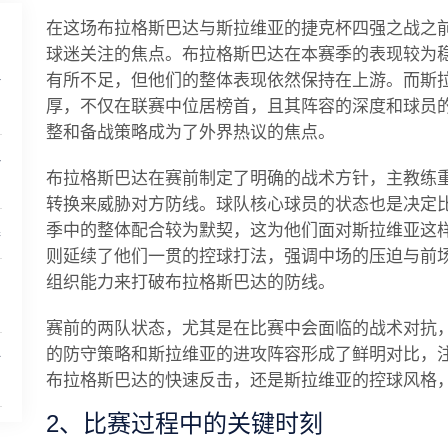
在这场布拉格斯巴达与斯拉维亚的捷克杯四强之战之
球迷关注的焦点。布拉格斯巴达在本赛季的表现较为
有所不足，但他们的整体表现依然保持在上游。而斯
阿
厚，不仅在联赛中位居榜首，且其阵容的深度和球员
整和备战策略成为了外界热议的焦点。
略
布拉格斯巴达在赛前制定了明确的战术方针，主教练
转换来威胁对方防线。球队核心球员的状态也是决定
季中的整体配合较为默契，这为他们面对斯拉维亚这
奏
则延续了他们一贯的控球打法，强调中场的压迫与前
组织能力来打破布拉格斯巴达的防线。
赛前的两队状态，尤其是在比赛中会面临的战术对抗
的防守策略和斯拉维亚的进攻阵容形成了鲜明对比，
全
布拉格斯巴达的快速反击，还是斯拉维亚的控球风格
2、比赛过程中的关键时刻