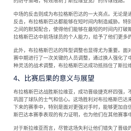
的防守策略，有效限制了斯拉维亚宽广的传球线路。
中场的反击则成为布拉格斯巴达的一大亮点。无论是
反击，布拉格斯巴达都能够在短时间内制造威胁。特
之间的默契配合，使得他们能够在最短的时间内打破
拉格斯巴达中前场球员的个人能力，给予了他们更多
此外，布拉格斯巴达的阵型调整也显得尤为重要。面
赛中期进行了一次关键的人员调整，通过换人强化了
种灵活的战术调整，布拉格斯巴达成功抵挡住了斯拉
4、比赛后果的意义与展望
布拉格斯巴达战胜斯拉维亚，成功晋级捷克杯四强，
巩固了球队的士气和信心。这场胜利对布拉格斯巴达
下来的赛季中，特别是面对更强对手时，能够更加自
斯巴达本赛季表现的有力证明，也为他们在其他赛事
对于斯拉维亚而言，尽管这场失利让他们错失了晋级