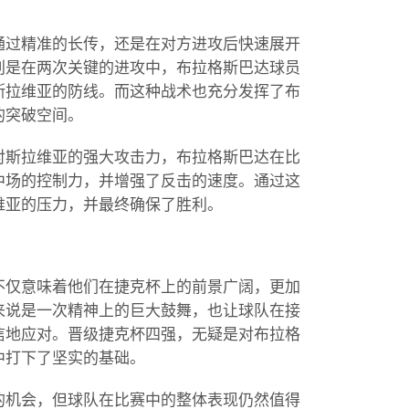
通过精准的长传，还是在对方进攻后快速展开
别是在两次关键的进攻中，布拉格斯巴达球员
斯拉维亚的防线。而这种战术也充分发挥了布
的突破空间。
对斯拉维亚的强大攻击力，布拉格斯巴达在比
中场的控制力，并增强了反击的速度。通过这
维亚的压力，并最终确保了胜利。
不仅意味着他们在捷克杯上的前景广阔，更加
来说是一次精神上的巨大鼓舞，也让球队在接
信地应对。晋级捷克杯四强，无疑是对布拉格
中打下了坚实的基础。
的机会，但球队在比赛中的整体表现仍然值得