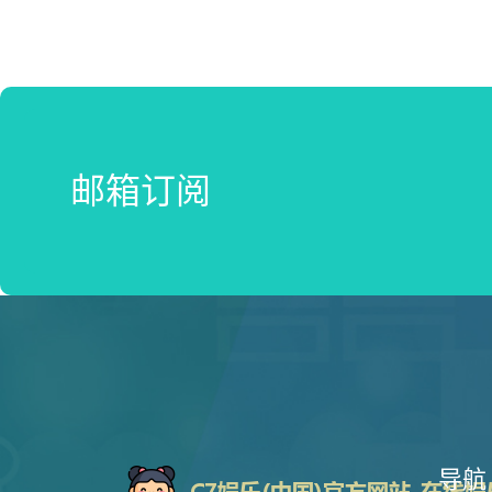
邮箱订阅
导航