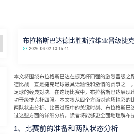
布拉格斯巴达德比胜斯拉维亚晋级捷
2026-06-02 10:15:41
本文将围绕布拉格斯巴达在捷克杯四强的激烈晋级之
德比战一直是捷克足球最具话题性和激情的赛事之一
足球的经典对决。在这场比赛中，布拉格斯巴达展现
功晋级捷克杯四强。本文将从四个方面对这场精彩的
两队状态分析、比赛过程中的关键时刻、布拉格斯巴
过这些方面的详细分析，读者将能够更全面地理解布
1、比赛前的准备和两队状态分析