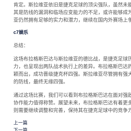
肯定。斯拉维亚依旧是捷克足球的顶尖强队，虽然未
其是防线的漏洞和临场应变能力的不足，或许能够成
亚仍然拥有足够的实力和潜力，继续在国内外赛场上
c7娱乐
总结：
这场布拉格斯巴达与斯拉维亚的德比战，是捷克足球
力，也呈现出两队战术执行上的差异。布拉格斯巴达
颖而出，成功晋级捷克杯四强。斯拉维亚尽管拥有强
的防线，最终无缘四强。
通过这场比赛，我们可以看到布拉格斯巴达在面对强
协作能力值得称赞。展望未来，布拉格斯巴达有着更
则需要继续调整和完善，保持其在捷克足球中的竞争
上一篇
下一篇