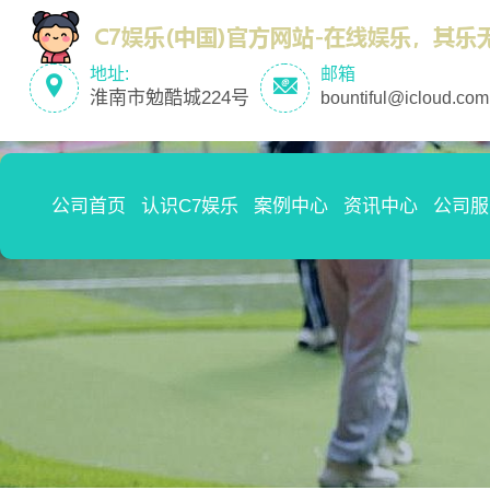
地址:
邮箱
淮南市勉酷城224号
bountiful@icloud.com
公司首页
认识C7娱乐
案例中心
资讯中心
公司服