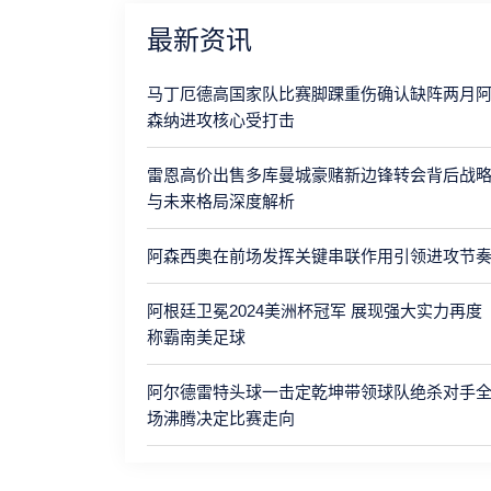
最新资讯
马丁厄德高国家队比赛脚踝重伤确认缺阵两月
森纳进攻核心受打击
雷恩高价出售多库曼城豪赌新边锋转会背后战
与未来格局深度解析
阿森西奥在前场发挥关键串联作用引领进攻节
阿根廷卫冕2024美洲杯冠军 展现强大实力再度
称霸南美足球
阿尔德雷特头球一击定乾坤带领球队绝杀对手
场沸腾决定比赛走向