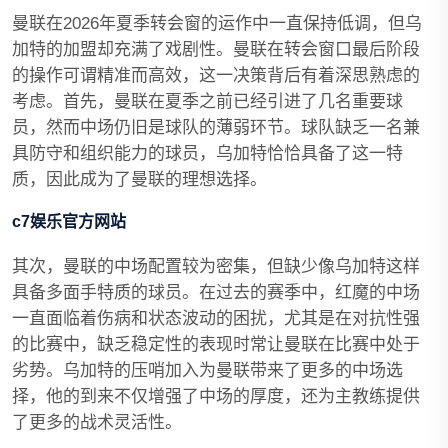
曼联在2026年夏季转会窗的运作中一直保持低调，但乌
加特的加盟却充满了戏剧性。曼联在转会窗口最后阶段
的操作可谓精准而高效，这一决策背后有着深思熟虑的
考虑。首先，曼联在夏季之前已经引进了几名重要球
员，然而中场仍旧是球队的薄弱环节。球队缺乏一名兼
具防守和组织能力的球员，乌加特恰恰具备了这一特
质，因此成为了曼联的理想选择。
c7娱乐官方网站
其次，曼联的中场配置较为密集，但缺少像乌加特这样
具备多面手特质的球员。在过去的赛季中，红魔的中场
一直面临着伤病和状态波动的困扰，尤其是在对抗性强
的比赛中，缺乏稳定性的表现时常让曼联在比赛中处于
劣势。乌加特的压哨加入为曼联带来了更多的中场选
择，他的到来不仅增强了中场的厚度，还为主教练提供
了更多的战术灵活性。