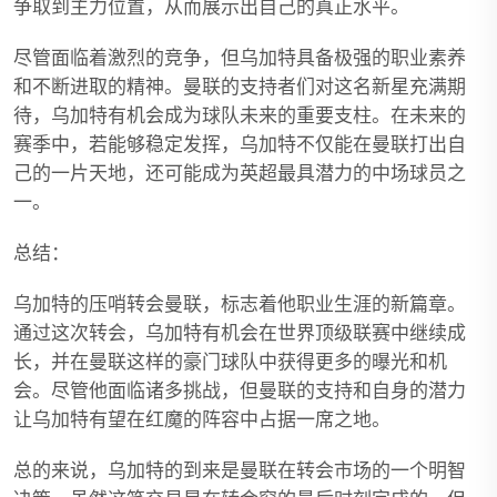
争取到主力位置，从而展示出自己的真正水平。
尽管面临着激烈的竞争，但乌加特具备极强的职业素养
和不断进取的精神。曼联的支持者们对这名新星充满期
待，乌加特有机会成为球队未来的重要支柱。在未来的
赛季中，若能够稳定发挥，乌加特不仅能在曼联打出自
己的一片天地，还可能成为英超最具潜力的中场球员之
一。
总结：
乌加特的压哨转会曼联，标志着他职业生涯的新篇章。
通过这次转会，乌加特有机会在世界顶级联赛中继续成
长，并在曼联这样的豪门球队中获得更多的曝光和机
会。尽管他面临诸多挑战，但曼联的支持和自身的潜力
让乌加特有望在红魔的阵容中占据一席之地。
总的来说，乌加特的到来是曼联在转会市场的一个明智