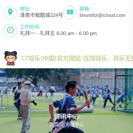
地址:
邮箱
淮南市勉酷城224号
bountiful@icloud.com
工作时间:
礼拜一 - 礼拜五 8.00 am - 6.00 pm
资讯中心
首页
资讯中心