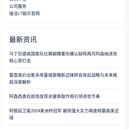
公司服务
接洽c7娱乐官网
最新资讯
马丁厄德高国家队比赛脚踝重伤确认缺阵两月阿森纳进攻
核心受打击
雷恩高价出售多库曼城豪赌新边锋转会背后战略与未来格
局深度解析
阿森西奥在前场发挥关键串联作用引领进攻节奏
阿根廷卫冕2024美洲杯冠军 展现强大实力再度称霸南美足
球