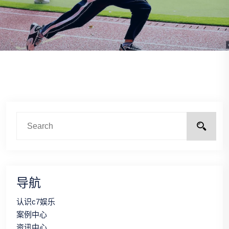
导航
认识c7娱乐
案例中心
资讯中心