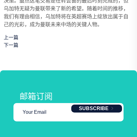
决策。虽然这笔交易是在转会窗的最后时刻完成的，但
乌加特无疑为曼联带来了新的希望。随着时间的推移，
我们有理由相信，乌加特将在英超赛场上绽放出属于自
己的光彩，成为曼联未来中场的关键人物。
上一篇
下一篇
邮箱订阅
SUBSCRIBE