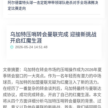
阿尔德雷特头球一击定乾坤带领球队绝杀对手全场沸腾决
定比赛走向
乌加特压哨转会曼联完成 迎接新挑战
开启红魔生涯
2026-05-24 14:51:48
文章摘要：乌加特在转会市场的压哨操作成为2026年夏
季转会窗口的一大亮点。作为一名年轻而有潜力的中场
球员，乌加特的加盟曼联无疑为红魔注入了新的活力。
在经历了一番复杂的转会谈判后，乌加特最终与曼联达
成协议，成功完成转会，开启了自己的红魔生涯。本文
将从四个方面详细分析乌加特压哨转会曼联的背景、过
程、意义以及他在曼联的新挑战。首先，我们将回顾乌