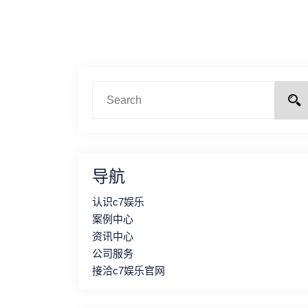
导航
认识c7娱乐
案例中心
资讯中心
公司服务
接洽c7娱乐官网