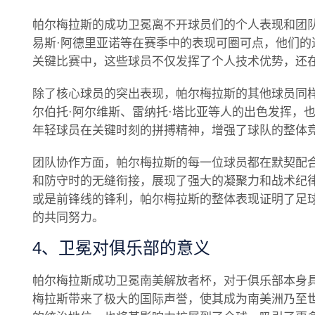
帕尔梅拉斯的成功卫冕离不开球员们的个人表现和团队
易斯·阿德里亚诺等在赛季中的表现可圈可点，他们的
关键比赛中，这些球员不仅发挥了个人技术优势，还
除了核心球员的突出表现，帕尔梅拉斯的其他球员同
尔伯托·阿尔维斯、雷纳托·塔比亚等人的出色发挥，
年轻球员在关键时刻的拼搏精神，增强了球队的整体
团队协作方面，帕尔梅拉斯的每一位球员都在默契配
和防守时的无缝衔接，展现了强大的凝聚力和战术纪
或是前锋线的锋利，帕尔梅拉斯的整体表现证明了足
的共同努力。
4、卫冕对俱乐部的意义
帕尔梅拉斯成功卫冕南美解放者杯，对于俱乐部本身
梅拉斯带来了极大的国际声誉，使其成为南美洲乃至