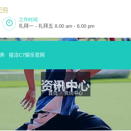
工作时间:
礼拜一 - 礼拜五 8.00 am - 6.00 pm
务
接洽C7娱乐官网
资讯中心
首页
资讯中心