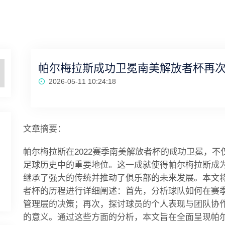
帕尔梅拉斯成功卫冕南美解放者杯再
2026-05-11 10:24:18
文章摘要：
帕尔梅拉斯在2022赛季南美解放者杯的成功卫冕，
足球历史中的重要地位。这一成就使得帕尔梅拉斯成
继承了强大的传统并推动了俱乐部的未来发展。本文
者杯的历程进行详细阐述：首先，分析球队如何在赛
管理层的决策；再次，探讨球员的个人表现与团队协
的意义。通过这些方面的分析，本文旨在全面呈现帕