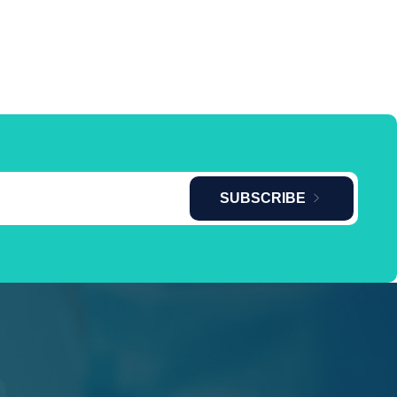
SUBSCRIBE