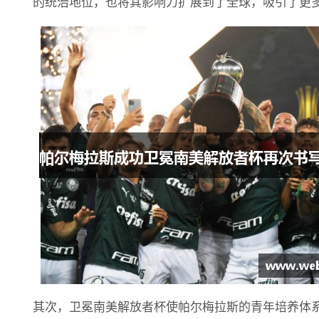
的统治地位，也将其影响力扩展到了全球，吸引了更
其次，卫冕南美解放者杯使帕尔梅拉斯的青年培养体