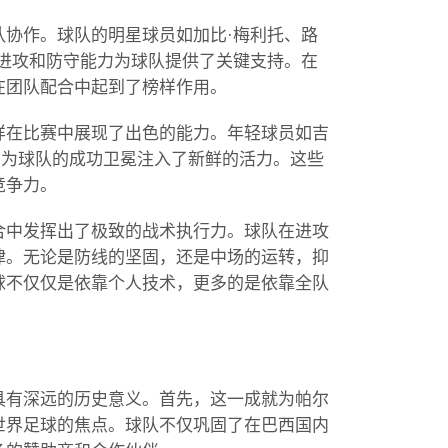
协作。球队的明星球员如加比·梅利托、路
进攻和防守能力为球队提供了关键支持。在
在团队配合中起到了榜样作用。
样在比赛中展现了出色的能力。年轻球员如吉
也为球队的成功卫冕注入了新鲜的活力。这些
竞争力。
合中发挥出了极致的战术执行力。球队在进攻
律。无论是防线的坚固，还是中场的运转，抑
球不仅仅是依靠个人技术，更多的是依靠全队
具有深远的历史意义。首先，这一成就为帕尔
世界足球的焦点。球队不仅巩固了在巴西国内