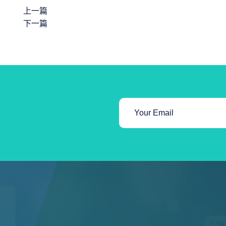
上一篇
下一篇