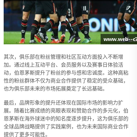
其次，俱乐部在粉丝管理和社区互动方面投入不断增
加。通过线上互动平台、会员服务以及赛事日体验活
动，伯恩茅斯提升了粉丝的参与感和忠诚度。这种高粘
性的粉丝群体不仅为商业合作提供了稳定的受众基础，
也为俱乐部未来的市场拓展奠定了长远基础。
最后，品牌形象的提升还体现在国际市场的影响力扩
展。随着比赛成绩的亮眼表现和赞助合作的多元化，伯
恩茅斯在海外球迷中的知名度逐步提升，这为俱乐部的
全球品牌战略提供了实践案例，也为未来国际商业合作
提供了更多可能性。