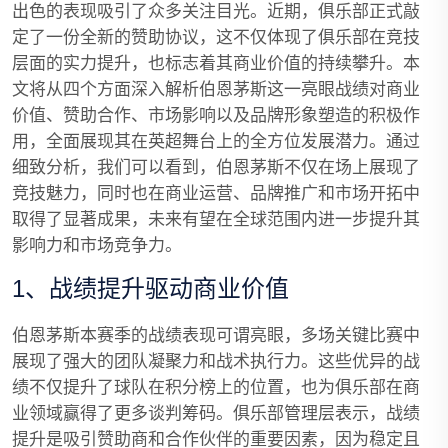
出色的表现吸引了众多关注目光。近期，俱乐部正式敲
定了一份全新的赞助协议，这不仅体现了俱乐部在竞技
层面的实力提升，也标志着其商业价值的持续攀升。本
文将从四个方面深入解析伯恩茅斯这一亮眼战绩对商业
价值、赞助合作、市场影响以及品牌形象塑造的积极作
用，全面展现其在英超舞台上的全方位发展潜力。通过
细致分析，我们可以看到，伯恩茅斯不仅在场上展现了
竞技魅力，同时也在商业运营、品牌推广和市场开拓中
取得了显著成果，未来有望在全球范围内进一步提升其
影响力和市场竞争力。
1、战绩提升驱动商业价值
伯恩茅斯本赛季的战绩表现可谓亮眼，多场关键比赛中
展现了强大的团队凝聚力和战术执行力。这些优异的战
绩不仅提升了球队在积分榜上的位置，也为俱乐部在商
业领域赢得了更多谈判筹码。俱乐部管理层表示，战绩
提升是吸引赞助商和合作伙伴的重要因素，因为稳定且