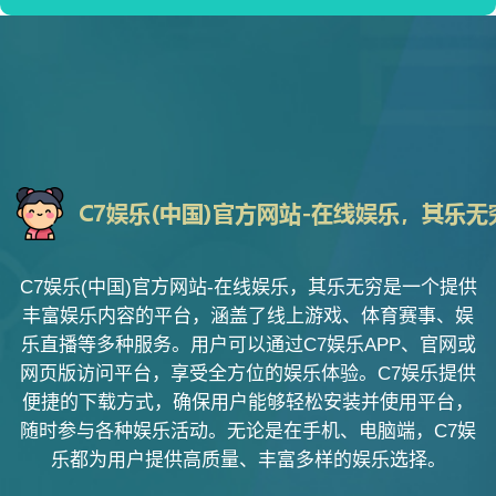
C7娱乐(中国)官方网站-在线娱乐，其乐无穷是一个提供
丰富娱乐内容的平台，涵盖了线上游戏、体育赛事、娱
乐直播等多种服务。用户可以通过C7娱乐APP、官网或
网页版访问平台，享受全方位的娱乐体验。C7娱乐提供
便捷的下载方式，确保用户能够轻松安装并使用平台，
随时参与各种娱乐活动。无论是在手机、电脑端，C7娱
乐都为用户提供高质量、丰富多样的娱乐选择。