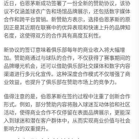
近日，伯恩茅斯成功签署了一份全新的赞助协议，该协
议不仅涵盖球衣广告和场馆品牌展示，还包括数字媒体
合作和跨平台营销。新赞助方表示，选择伯恩茅斯的原
因正是其近期在联赛中的优异表现和快速上升的品牌知
名度，这使得双方的合作具有高度互利性。
新协议的签订意味着俱乐部每年的商业收入将大幅增
加。赞助商通过与球队的合作，不仅获得了赛事期间的
品牌曝光机会，还可以借助俱乐部社交媒体和数字内容
渠道进行多元化宣传。这种深度合作模式不仅增强了商
业效益，也提升了俱乐部在赞助市场上的竞争力。
值得注意的是，伯恩茅斯在签约过程中注重了创新合作
形式。例如，部分赞助内容将融入球迷互动体验和社区
活动，使得商业合作不仅停留在表面品牌展示，更能深
入到球迷和潜在客户群体中，从而实现商业价值与社会
影响力的双重提升。