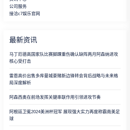
公司服务
接洽c7娱乐官网
最新资讯
马丁厄德高国家队比赛脚踝重伤确认缺阵两月阿森纳进攻
核心受打击
雷恩高价出售多库曼城豪赌新边锋转会背后战略与未来格
局深度解析
阿森西奥在前场发挥关键串联作用引领进攻节奏
阿根廷卫冕2024美洲杯冠军 展现强大实力再度称霸南美足
球