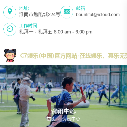
地址:
邮箱
淮南市勉酷城224号
bountiful@icloud.com
工作时间:
礼拜一 - 礼拜五 8.00 am - 6.00 pm
资讯中心
首页
资讯中心