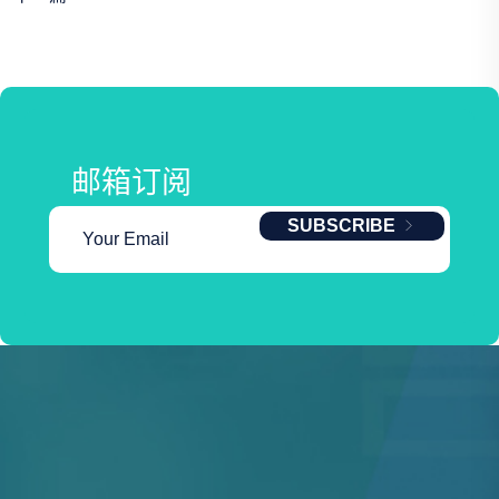
邮箱订阅
SUBSCRIBE