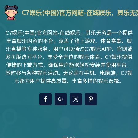
C7娱乐(中国)官方网站-在线娱乐，其乐无穷是一个提供
丰富娱乐内容的平台，涵盖了线上游戏、体育赛事、娱
乐直播等多种服务。用户可以通过C7娱乐APP、官网或
网页版访问平台，享受全方位的娱乐体验。C7娱乐提供
便捷的下载方式，确保用户能够轻松安装并使用平台，
随时参与各种娱乐活动。无论是在手机、电脑端，C7娱
乐都为用户提供高质量、丰富多样的娱乐选择。