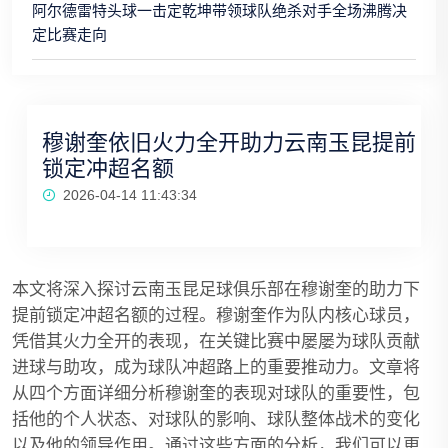
阿尔德雷特头球一击定乾坤带领球队绝杀对手全场沸腾决
定比赛走向
穆谢奎依旧火力全开助力云南玉昆提前
锁定冲超名额
2026-04-14 11:43:34
本文将深入探讨云南玉昆足球俱乐部在穆谢奎的助力下
提前锁定冲超名额的过程。穆谢奎作为队内核心球员，
凭借其火力全开的表现，在关键比赛中屡屡为球队贡献
进球与助攻，成为球队冲超路上的重要推动力。文章将
从四个方面详细分析穆谢奎的表现对球队的重要性，包
括他的个人状态、对球队的影响、球队整体战术的变化
以及他的领导作用。通过这些方面的分析，我们可以更