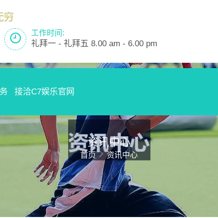
工作时间:
礼拜一 - 礼拜五 8.00 am - 6.00 pm
务
接洽C7娱乐官网
资讯中心
首页
资讯中心