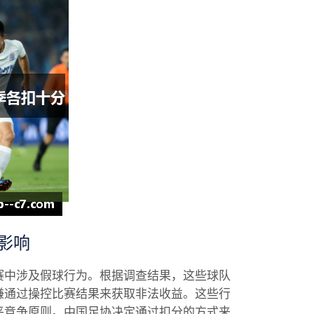
影响
赛中涉及假球行为。根据调查结果，这些球队
嫌通过操控比赛结果来获取非法收益。这些行
平竞争原则。中国足协决定通过扣分的方式来