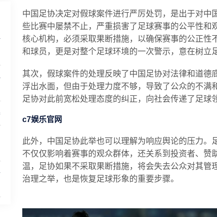
中国足协决定对假球案件进行严厉处罚，是出于对中
些比赛中屡禁不止，严重损害了足球赛事的公平性和
核心机构，必须采取果断措施，以确保赛事的公正性
阿
和球员，更是对整个足球环境的一次警示，意在树立
其次，假球案件的处理反映了中国足协对法律和道德
略
浮出水面，但由于处理力度不够，导致了公众的不满
足协对此前宽松处理态度的纠正，向社会传递了足球
奏
c7娱乐官网
此外，中国足协此举也可以理解为响应舆论的压力。
不仅仅影响着赛事的观众群体，还关系到投资者、赞
温，足协如果不采取果断措施，将会失去公众对其管
全
治理之举，也是恢复足球形象的重要步骤。