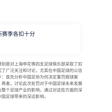
新赛季各扣十分
特别是对上海申花等四支足球俱乐部采取了扣
起了广泛关注和讨论，尤其在中国足球的公信
件：首先分析中国足协为何决定重罚假球案
；再者，讨论此次处罚对于中国足球未来发展
及整个足球产业的影响。通过对这些方面的深
中国足球带来的深远影响。