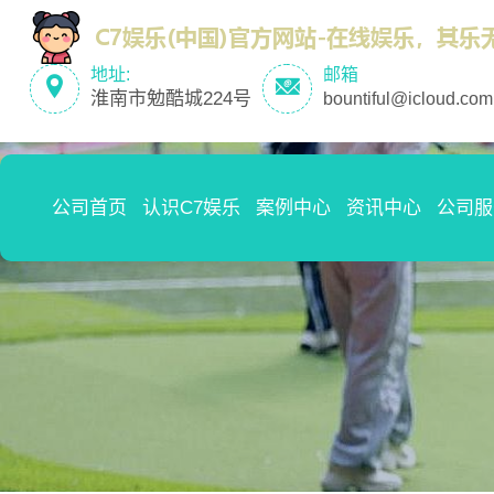
地址:
邮箱
淮南市勉酷城224号
bountiful@icloud.com
公司首页
认识C7娱乐
案例中心
资讯中心
公司服