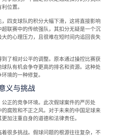
有利位置。
先，四支球队的积分大幅下滑，这将直接影响
中超联赛中的传统强队，其扣分无疑是一个沉
极大的心理压力，且很难在短时间内追回丧失
得到了相对公平的调整。原本通过操控比赛获
他球队有机会争夺更高的排名和资源。这种处
争环境的一种修复。
意义与挑战
、公正的竞争环境。此次假球案件的严厉处
中的腐败和不正之风。对于未来的中国足球来
其更加注重自身的道德和法律责任。
临着很多挑战。假球问题的根源往往复杂，不