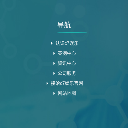
导航
认识c7娱乐
案例中心
资讯中心
公司服务
接洽c7娱乐官网
网站地图