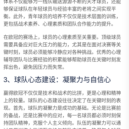
体系不仅能够为一线队输送源源不断的天才球员，还能
够保证球队在年轻球员与经验丰富的老将之间实现平
衡。此外，青年球员的培养不仅仅是技术层面的训练，
更包括战术素养、心理素质和团队合作能力的提升。
在欧冠的赛场上，球员的心理素质至关重要。顶级球员
需要具备应对巨大压力的能力，尤其是在面对决赛等关
键时刻，球员必须能够冷静应对各种挑战。优秀的心理
辅导团队与比赛经验的积累能够帮助球员在关键时刻发
挥出色，避免因压力而失常。
3、球队心态建设：凝聚力与自信心
赢得欧冠不仅仅是技术和战术的比拼，更是心理和精神
上的较量。球队的心态建设往往决定了在关键时刻的表
现。首先，球队的凝聚力是成功的基础。无论是比赛前
的备战，还是比赛中的应对，每一名球员都必须时刻保
持团队精神，克服个人主义倾向。队伍的凝聚力可以通