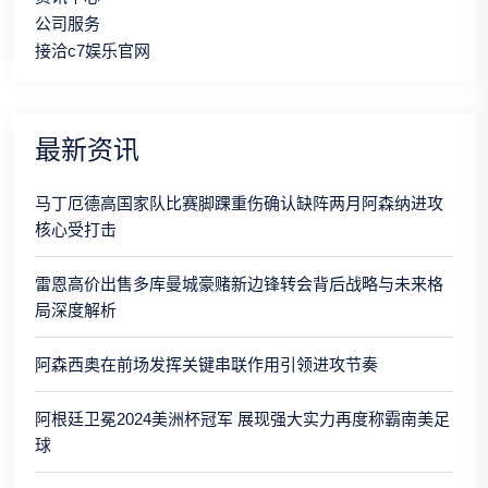
公司服务
接洽c7娱乐官网
最新资讯
马丁厄德高国家队比赛脚踝重伤确认缺阵两月阿森纳进攻
核心受打击
雷恩高价出售多库曼城豪赌新边锋转会背后战略与未来格
局深度解析
阿森西奥在前场发挥关键串联作用引领进攻节奏
阿根廷卫冕2024美洲杯冠军 展现强大实力再度称霸南美足
球