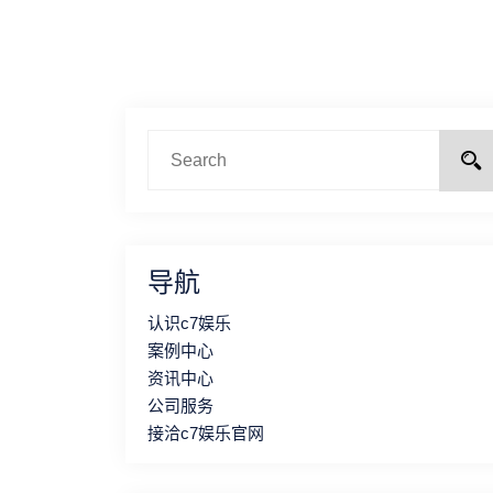
导航
认识c7娱乐
案例中心
资讯中心
公司服务
接洽c7娱乐官网