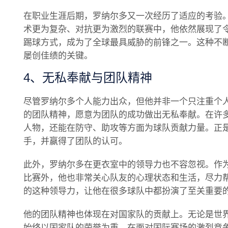
在职业生涯后期，罗纳尔多又一次经历了适应的考验
术更为复杂、对抗更为激烈的联赛中，他依然展现了
踢球方式，成为了全球最具威胁的前锋之一。这种不
屡创佳绩的关键。
4、无私奉献与团队精神
尽管罗纳尔多个人能力出众，但他并非一个只注重个
的团队精神，愿意为团队的成功做出无私奉献。在许
人物，还能在防守、助攻等方面为球队贡献力量。正
手，并赢得了团队的认可。
此外，罗纳尔多在更衣室中的领导力也不容忽视。作
比赛外，他也非常关心队友的心理状态和生活，尽力
的这种领导力，让他在很多球队中都扮演了至关重要
他的团队精神也体现在对国家队的贡献上。无论是世
始终以国家队的荣誉为重。在面对国际赛场的激烈竞