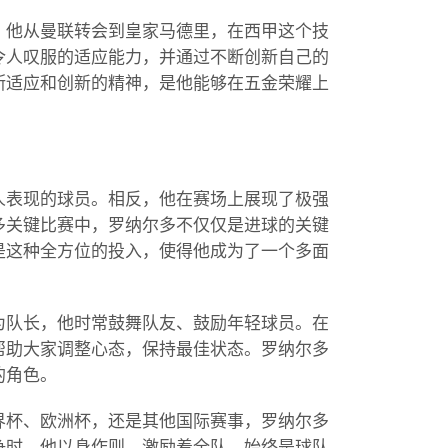
。他从曼联转会到皇家马德里，在西甲这个技
令人叹服的适应能力，并通过不断创新自己的
断适应和创新的精神，是他能够在五金荣耀上
人表现的球员。相反，他在赛场上展现了极强
多关键比赛中，罗纳尔多不仅仅是进球的关键
是这种全方位的投入，使得他成为了一个多面
为队长，他时常鼓舞队友、鼓励年轻球员。在
帮助大家调整心态，保持最佳状态。罗纳尔多
的角色。
界杯、欧洲杯，还是其他国际赛事，罗纳尔多
争时，他以身作则，激励着全队，始终是球队