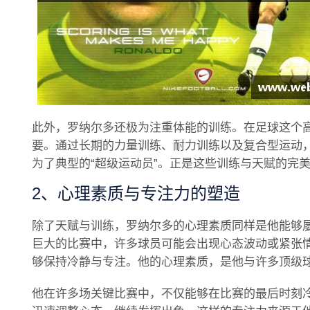
此外，罗纳尔多还极为注重体能的训练。在足球这个
要。通过长期的力量训练、耐力训练以及复合型运动
为了典型的“超级运动员”。正是这些训练与天赋的完
2、心理素质与专注力的塑造
除了天赋与训练，罗纳尔多的心理素质同样是他能够
巨大的比赛中，许多球员可能会出现心态波动或紧张
够保持冷静与专注。他的心理素质，是他与许多顶级
他在许多场关键比赛中，不仅能够在比赛的最后时刻