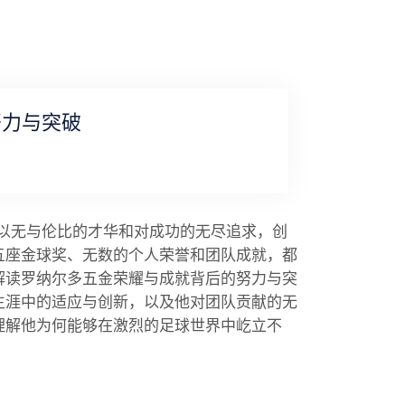
努力与突破
以无与伦比的才华和对成功的无尽追求，创
五座金球奖、无数的个人荣誉和团队成就，都
解读罗纳尔多五金荣耀与成就背后的努力与突
生涯中的适应与创新，以及他对团队贡献的无
理解他为何能够在激烈的足球世界中屹立不