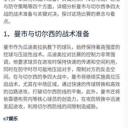
与防守策略等四个方面，详细分析曼市与切尔西争四大
战的战术准备与关键对决，探讨这场比赛的悬念与看
点。
1、曼市与切尔西的战术准备
曼市作为瓜迪奥拉执教下的球队，始终保持着高强度的
控球与压迫性战术。瓜迪奥拉对比赛的控制力非常强
调，他要求球员在进攻时保持快速的传递和空间利用，
同时在防守时尽可能地压迫对手，限制对方的反击空
间。在与切尔西的争四大战中，曼市将继续实施高位压
迫战术，尤其在中场区域，通过快速的传球转换和高效
的边路进攻，打破切尔西防线的平衡。此外，曼市还将
依靠德布劳内等核心球员的创造力，在攻防转换中迅速
发起进攻，利用切尔西防线的间隙制造威胁。
c7娱乐