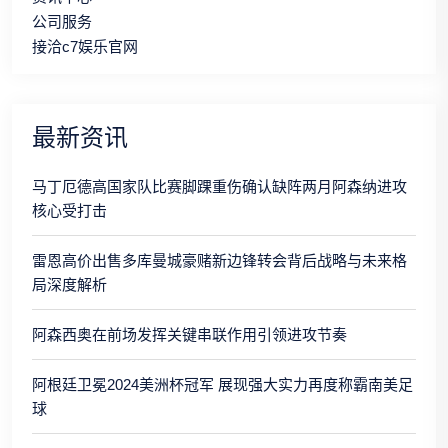
公司服务
接洽c7娱乐官网
最新资讯
马丁厄德高国家队比赛脚踝重伤确认缺阵两月阿森纳进攻
核心受打击
雷恩高价出售多库曼城豪赌新边锋转会背后战略与未来格
局深度解析
阿森西奥在前场发挥关键串联作用引领进攻节奏
阿根廷卫冕2024美洲杯冠军 展现强大实力再度称霸南美足
球