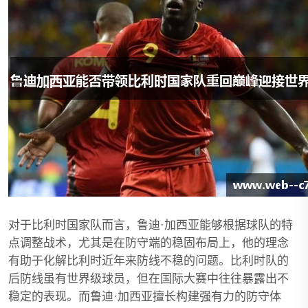
对于比利时国家队而言，鲁迪·加西亚能够根据球队的特
点调整战术，尤其是在防守端的稳固布局上，他的理念
有助于化解比利时近年来防线不稳的问题。比利时队的
后防线虽有世界级球员，但在国际大赛中往往暴露出不
稳定的表现。而鲁迪·加西亚擅长构建强有力的防守体