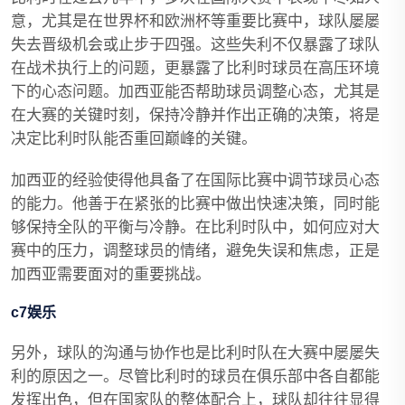
意，尤其是在世界杯和欧洲杯等重要比赛中，球队屡屡
失去晋级机会或止步于四强。这些失利不仅暴露了球队
在战术执行上的问题，更暴露了比利时球员在高压环境
下的心态问题。加西亚能否帮助球员调整心态，尤其是
在大赛的关键时刻，保持冷静并作出正确的决策，将是
决定比利时队能否重回巅峰的关键。
加西亚的经验使得他具备了在国际比赛中调节球员心态
的能力。他善于在紧张的比赛中做出快速决策，同时能
够保持全队的平衡与冷静。在比利时队中，如何应对大
赛中的压力，调整球员的情绪，避免失误和焦虑，正是
加西亚需要面对的重要挑战。
c7娱乐
另外，球队的沟通与协作也是比利时队在大赛中屡屡失
利的原因之一。尽管比利时的球员在俱乐部中各自都能
发挥出色，但在国家队的整体配合上，球队却往往显得