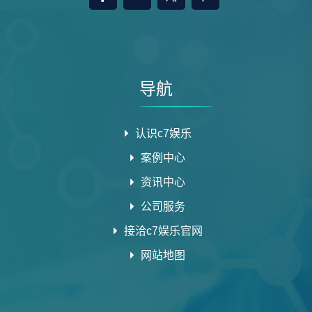
导航
认识c7娱乐
案例中心
资讯中心
公司服务
接洽c7娱乐官网
网站地图