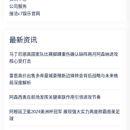
公司服务
接洽c7娱乐官网
最新资讯
马丁厄德高国家队比赛脚踝重伤确认缺阵两月阿森纳进攻
核心受打击
雷恩高价出售多库曼城豪赌新边锋转会背后战略与未来格
局深度解析
阿森西奥在前场发挥关键串联作用引领进攻节奏
阿根廷卫冕2024美洲杯冠军 展现强大实力再度称霸南美足
球