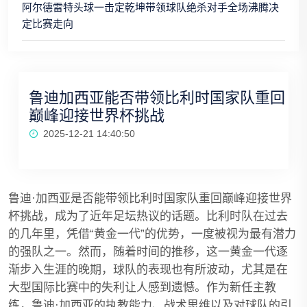
阿尔德雷特头球一击定乾坤带领球队绝杀对手全场沸腾决
定比赛走向
鲁迪加西亚能否带领比利时国家队重回
巅峰迎接世界杯挑战
2025-12-21 14:40:50
鲁迪·加西亚是否能带领比利时国家队重回巅峰迎接世界
杯挑战，成为了近年足坛热议的话题。比利时队在过去
的几年里，凭借“黄金一代”的优势，一度被视为最有潜力
的强队之一。然而，随着时间的推移，这一黄金一代逐
渐步入生涯的晚期，球队的表现也有所波动，尤其是在
大型国际比赛中的失利让人感到遗憾。作为新任主教
练，鲁迪·加西亚的执教能力、战术思维以及对球队的引