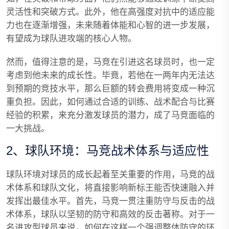
灵活性和突破方式。此外，他在高强度对抗中的适应能
力也在逐渐增强，未来随着体能和心智的进一步发展，
有望成为球队进攻端的核心人物。
然而，值得注意的是，马竞在引进这名球员时，也一定
考虑到他未来的成长性。毕竟，若他在一两年内无法达
到预期的竞技水平，那么巨额的转会费用将变成一种沉
重负担。因此，如何通过合适的训练、战术配合与比赛
经验的积累，来充分激发球员的潜力，成了马竞面临的
一大挑战。
2、球队环境：马竞战术体系与适应性
球队环境对球员的成长起着至关重要的作用，马竞的战
术体系和球队文化，将直接影响新标王能否快速融入并
发挥出最佳水平。首先，马竞一贯注重防守与反击的战
术体系，球队以坚韧的防守和高效的反击著称。对于一
名进攻型球员来说，如何在这样一个强调整体防守的环