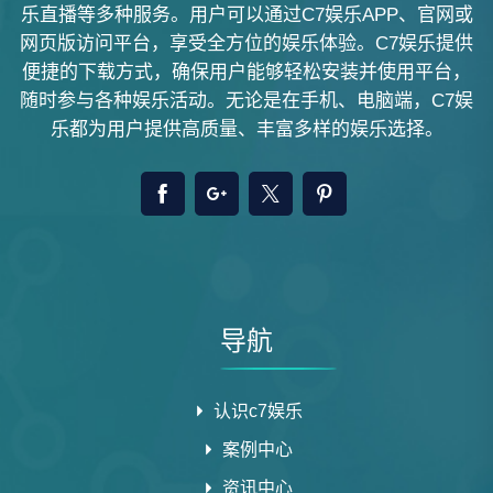
乐直播等多种服务。用户可以通过C7娱乐APP、官网或
网页版访问平台，享受全方位的娱乐体验。C7娱乐提供
便捷的下载方式，确保用户能够轻松安装并使用平台，
随时参与各种娱乐活动。无论是在手机、电脑端，C7娱
乐都为用户提供高质量、丰富多样的娱乐选择。
导航
认识c7娱乐
案例中心
资讯中心