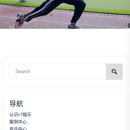
导航
认识c7娱乐
案例中心
资讯中心