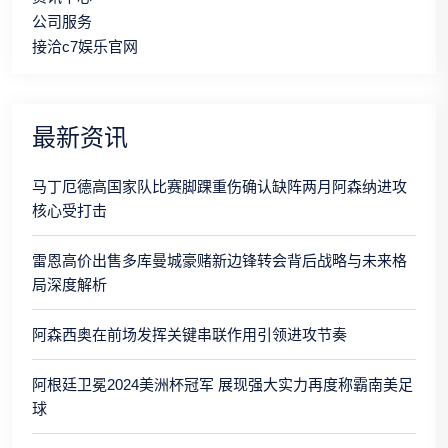
公司服务
接洽c7娱乐官网
最新资讯
马丁厄德高国家队比赛脚踝重伤确认缺阵两月阿森纳进攻
核心受打击
雷恩高价出售多库曼城豪赌新边锋转会背后战略与未来格
局深度解析
阿森西奥在前场发挥关键串联作用引领进攻节奏
阿根廷卫冕2024美洲杯冠军 展现强大实力再度称霸南美足
球