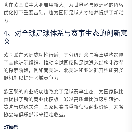
队在欧国联中大胆启用新人，为世界杯与欧洲杯的阵容
优化打下重要基础，也为国际足球人才培养提供了新动
力。
4、对全球足球体系与赛事生态的创新意
义
欧国联在欧洲成功推行后，其分级理念与赛事结构影响
了其他洲际组织，推动全球国家队足球进入结构化改革
的探索阶段，例如南美洲、北美洲和亚洲都开始研究类
似机制以提升区域竞争力。
欧国联的商业成功也改变了足球赛事生态，为国家队比
赛提供了新的商业化模板。通过高质量比赛吸引转播、
赞助与球迷关注，国家队赛事重新获得商业价值，为各
协会与俱乐部带来稳定收益。
c7娱乐