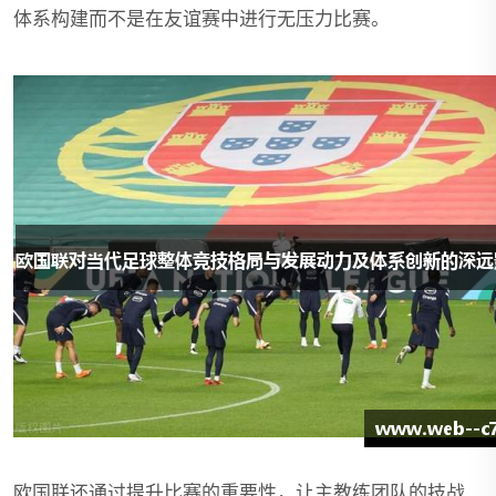
体系构建而不是在友谊赛中进行无压力比赛。
欧国联还通过提升比赛的重要性，让主教练团队的技战