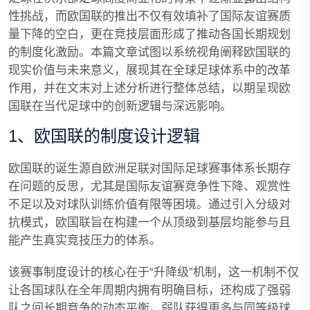
性挑战，而欧国联的推出不仅有效填补了国际友谊赛质
量下降的空白，更在竞技层面形成了推动各国长期规划
的制度化激励。本篇文章试图以系统视角阐释欧国联的
现实价值与未来意义，展现其在全球足球体系中的改革
作用，并在文末对上述分析进行整体总结，以期呈现欧
国联在当代足球中的创新逻辑与深远影响。
1、欧国联的制度设计逻辑
欧国联的诞生源自欧洲足联对国际足球赛事体系长期存
在问题的反思，尤其是国际友谊赛竞争性下降、观赏性
不足以及对球队训练价值有限等困境。通过引入分级对
抗模式，欧国联旨在构建一个从顶级到基层均能参与且
能产生真实竞技压力的体系。
该赛事制度设计的核心在于“升降级”机制，这一机制不仅
让各国球队在全年周期内拥有明确目标，还构成了强弱
队之间长期竞争的动态平衡。弱队获得更多与同等级球