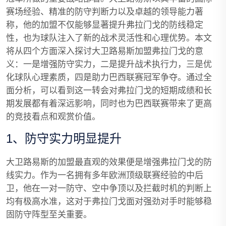
赛场经验、精准的防守判断力以及卓越的领导能力著
称，他的加盟不仅能够显著提升弗拉门戈的防线稳定
性，也为球队注入了新的战术灵活性和心理优势。本文
将从四个方面深入探讨大卫路易斯加盟弗拉门戈的意
义：一是增强防守实力，二是提升战术执行力，三是优
化球队心理素质，四是助力巴西联赛冠军争夺。通过全
面分析，可以看到这一转会对弗拉门戈的短期成绩和长
期发展都有着深远影响，同时也为巴西联赛带来了更高
的竞技看点和观赏价值。
1、防守实力明显提升
大卫路易斯的加盟最直观的效果便是增强弗拉门戈的防
线实力。作为一名拥有多年欧洲顶级联赛经验的中后
卫，他在一对一防守、空中争顶以及拦截时机的判断上
均有极高水准，这对于弗拉门戈面对强劲对手时能够稳
固防守阵型至关重要。