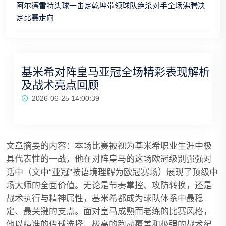
阿尔德雷特头球一击定乾坤带领球队绝杀对手全场沸腾决
定比赛走向
基米希对阵皇马亚冠全场精彩表现解析
及战术亮点回顾
2026-06-25 14:00:39
文章摘要的内容：本场比赛被视为基米希职业生涯中极
具代表性的一战，他在对阵皇马的这场欧冠级别强强对
话中（文中“亚冠”按语境理解为欧冠赛场）展现了顶级中
场大师的全面价值。无论是节奏掌控、攻防转换，还是
战术执行与精神属性，基米希都成为球队体系中最稳
定、最关键的支点。面对皇马成熟而老练的比赛风格，
他以精准的传球选择、极高的跑动覆盖和极强的战术纪