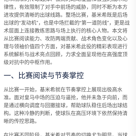
律性，有效限制了对手中前场的威胁，同时不断为本方
进攻提供清晰的出球线路。整场比赛，基米希既是后场
出球的“发动机”，也是中场拦截的“第一道防线”，更是战
术层面上连接教练思路与场上执行的核心人物。本文将
从比赛阅读能力、攻防两端贡献、战术角色变化以及心
理与领袖价值四个方面，对基米希此役的精彩表现进行
系统解析与战术亮点回顾，力求全面呈现他在高强度顶
级对抗中的中枢作用。
一、比赛阅读与节奏掌控
从比赛一开始，基米希就在节奏掌控上展现出极高水
准。面对皇马中场的压迫与逼抢，他并未急于向前，而
是通过横向调度与回撤接球，帮助球队稳住后场出球结
构。这种冷静的判断，使球队在高压环境下依然保持清
晰的传控思路。
在比赛不同阶段，基米希对节奏的切换尤为明显。当球