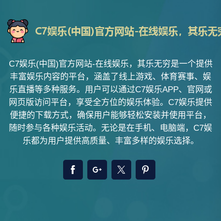
C7娱乐(中国)官方网站-在线娱乐，其乐无穷是一个提供
丰富娱乐内容的平台，涵盖了线上游戏、体育赛事、娱
乐直播等多种服务。用户可以通过C7娱乐APP、官网或
网页版访问平台，享受全方位的娱乐体验。C7娱乐提供
便捷的下载方式，确保用户能够轻松安装并使用平台，
随时参与各种娱乐活动。无论是在手机、电脑端，C7娱
乐都为用户提供高质量、丰富多样的娱乐选择。