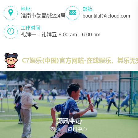
地址:
邮箱
淮南市勉酷城224号
bountiful@icloud.com
工作时间:
礼拜一 - 礼拜五 8.00 am - 6.00 pm
资讯中心
首页
资讯中心