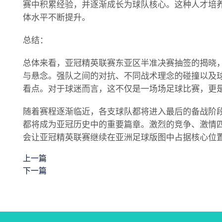
赛中积累经验，并逐渐成长为球队核心。这种人才培
体水平不断提升。
总结：
总体来看，亚冠精英联赛东亚区半准决赛抽签的揭晓
与悬念。强队之间的对抗、不同战术理念的碰撞以及
看点。对于球迷而言，这不仅是一场场足球比赛，更
随着赛程逐渐临近，各支球队都将进入最后的备战阶
都将成为亚冠历史中的重要篇章。激烈的竞争、激情
会让亚冠精英联赛继续在亚洲足球版图中占据核心位
上一篇
下一篇