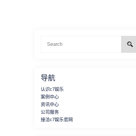
导航
认识c7娱乐
案例中心
资讯中心
公司服务
接洽c7娱乐官网