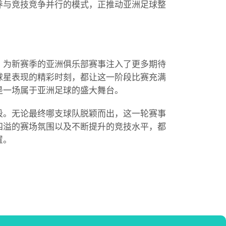
养与竞技竞争并行的模式，正推动亚洲足球整
，为新赛季的亚洲俱乐部赛事注入了更多期待
球星表现的精彩时刻，都让这一阶段比赛充满
是一场属于亚洲足球的盛大舞台。
段。无论最终哪支球队脱颖而出，这一轮赛事
四溢的赛场氛围以及不断提升的竞技水平，都
置。