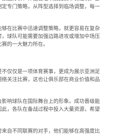
制定专门策略，从阵型选择到临场调整，每一
能够在比赛中迅速调整策略，就更容易在复杂
时，球队可能需要加强边路进攻或增加中场压
比赛的一大魅力所在。
经不仅仅是一项体育赛事，更成为展示亚洲足
网络关注比赛，这也让俱乐部在商业价值和品
会影响球队在国际舞台上的形象。成功晋级能
因此，各队在备战过程中投入大量资源，希望
对来自不同联赛的对手，他们能够在高强度比