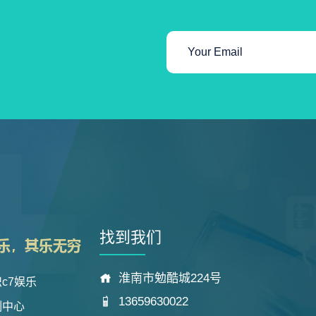
找到我们
淮南市勉酷城224号
c7娱乐
13659630022
例中心