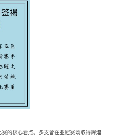
比赛的核心看点。多支曾在亚冠赛场取得辉煌