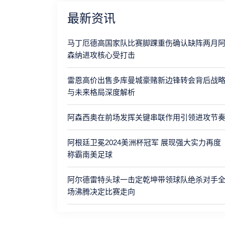
最新资讯
马丁厄德高国家队比赛脚踝重伤确认缺阵两月
森纳进攻核心受打击
雷恩高价出售多库曼城豪赌新边锋转会背后战
与未来格局深度解析
阿森西奥在前场发挥关键串联作用引领进攻节
阿根廷卫冕2024美洲杯冠军 展现强大实力再度
称霸南美足球
阿尔德雷特头球一击定乾坤带领球队绝杀对手
场沸腾决定比赛走向