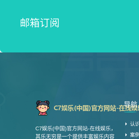
邮箱订阅
导航
认识
C7娱乐(中国)官方网站-在线娱乐，
案
其乐无穷是一个提供丰富娱乐内容